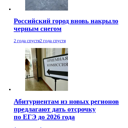
Российский город вновь накрыло
черным снегом
2 года спустя
2 года спустя
Абитуриентам из новых регионов
предлагают дать отсрочку
по ЕГЭ до 2026 года