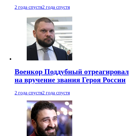
2 года спустя
2 года спустя
Военкор Поддубный отреагировал
на вручение звания Героя России
2 года спустя
2 года спустя