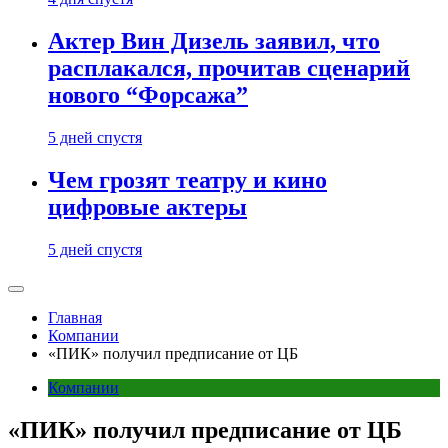
Актер Вин Дизель заявил, что
расплакался, прочитав сценарий
нового “Форсажа”
5 дней спустя
Чем грозят театру и кино
цифровые актеры
5 дней спустя
Главная
Компании
«ПИК» получил предписание от ЦБ
Компании
«ПИК» получил предписание от ЦБ