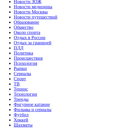
Новости ЗОЖ
Новости медицины
Новости Москвы
Новости путешествий
Образование
Общество
Около спорта
Отдых в России
Отдых за границей
ПДД
Политика
Происшествия
Психология
Рынки
Сериалы
Спорт
ТВ
Теннис
Технологии
Тренды
Фигурное катание
Фильмы и сериалы
Футбол
Хоккей
Шахматы