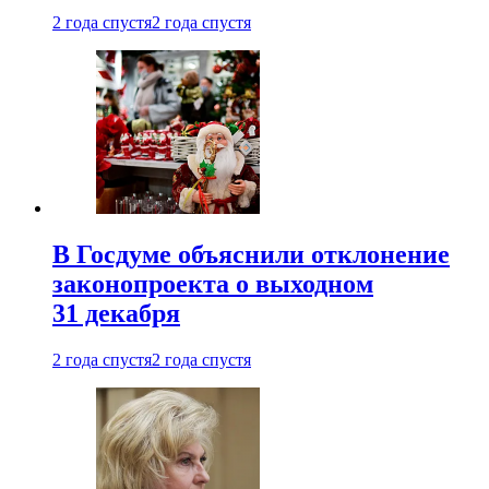
2 года спустя
2 года спустя
В Госдуме объяснили отклонение
законопроекта о выходном
31 декабря
2 года спустя
2 года спустя