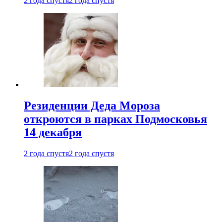
2 года спустя
2 года спустя
Резиденции Деда Мороза
откроются в парках Подмосковья
14 декабря
2 года спустя
2 года спустя