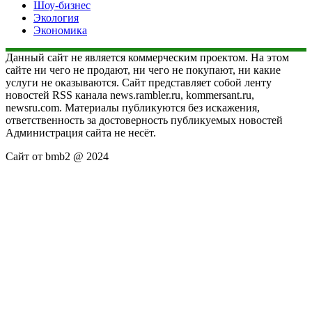
Шоу-бизнес
Экология
Экономика
Данный сайт не является коммерческим проектом. На этом
сайте ни чего не продают, ни чего не покупают, ни какие
услуги не оказываются. Сайт представляет собой ленту
новостей RSS канала news.rambler.ru, kommersant.ru,
newsru.com. Материалы публикуются без искажения,
ответственность за достоверность публикуемых новостей
Администрация сайта не несёт.
Сайт от bmb2 @ 2024