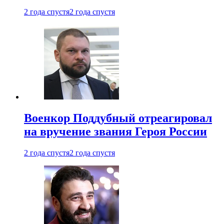
2 года спустя
2 года спустя
Военкор Поддубный отреагировал
на вручение звания Героя России
2 года спустя
2 года спустя