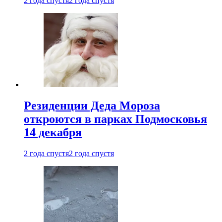
2 года спустя
2 года спустя
Резиденции Деда Мороза
откроются в парках Подмосковья
14 декабря
2 года спустя
2 года спустя