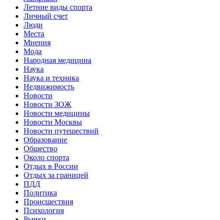
Летние виды спорта
Личный счет
Люди
Места
Мнения
Мода
Народная медицина
Наука
Наука и техника
Недвижимость
Новости
Новости ЗОЖ
Новости медицины
Новости Москвы
Новости путешествий
Образование
Общество
Около спорта
Отдых в России
Отдых за границей
ПДД
Политика
Происшествия
Психология
Рынки