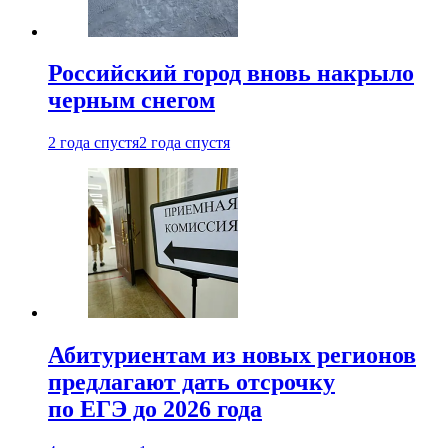
Российский город вновь накрыло
черным снегом
2 года спустя
2 года спустя
Абитуриентам из новых регионов
предлагают дать отсрочку
по ЕГЭ до 2026 года