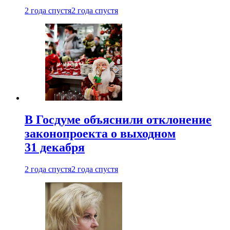
2 года спустя
2 года спустя
В Госдуме объяснили отклонение
законопроекта о выходном
31 декабря
2 года спустя
2 года спустя