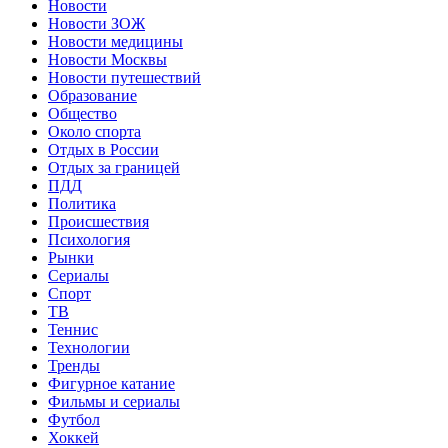
Новости
Новости ЗОЖ
Новости медицины
Новости Москвы
Новости путешествий
Образование
Общество
Около спорта
Отдых в России
Отдых за границей
ПДД
Политика
Происшествия
Психология
Рынки
Сериалы
Спорт
ТВ
Теннис
Технологии
Тренды
Фигурное катание
Фильмы и сериалы
Футбол
Хоккей