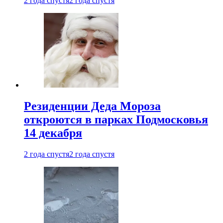
2 года спустя
2 года спустя
Резиденции Деда Мороза
откроются в парках Подмосковья
14 декабря
2 года спустя
2 года спустя