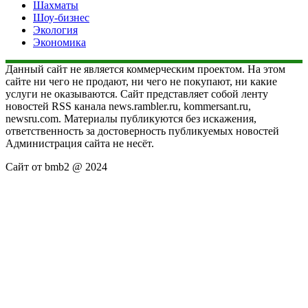
Шахматы
Шоу-бизнес
Экология
Экономика
Данный сайт не является коммерческим проектом. На этом
сайте ни чего не продают, ни чего не покупают, ни какие
услуги не оказываются. Сайт представляет собой ленту
новостей RSS канала news.rambler.ru, kommersant.ru,
newsru.com. Материалы публикуются без искажения,
ответственность за достоверность публикуемых новостей
Администрация сайта не несёт.
Сайт от bmb2 @ 2024