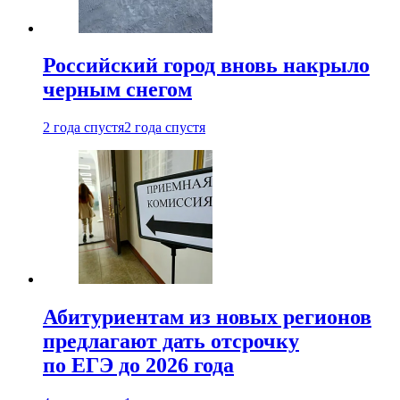
Российский город вновь накрыло
черным снегом
2 года спустя
2 года спустя
Абитуриентам из новых регионов
предлагают дать отсрочку
по ЕГЭ до 2026 года