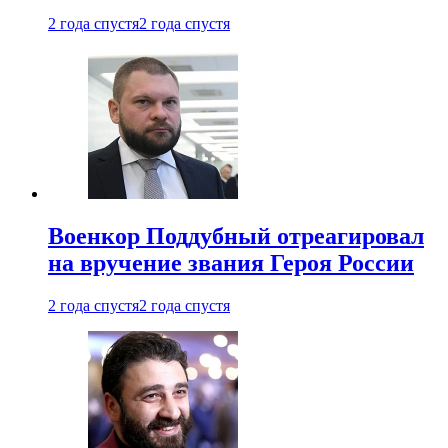
2 года спустя
2 года спустя
Военкор Поддубный отреагировал
на вручение звания Героя России
2 года спустя
2 года спустя