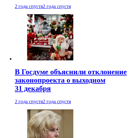
2 года спустя
2 года спустя
В Госдуме объяснили отклонение
законопроекта о выходном
31 декабря
2 года спустя
2 года спустя