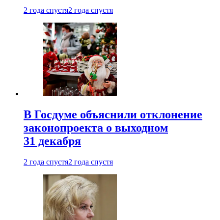
2 года спустя
2 года спустя
В Госдуме объяснили отклонение
законопроекта о выходном
31 декабря
2 года спустя
2 года спустя