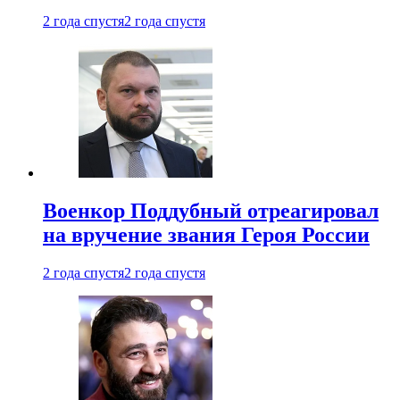
2 года спустя
2 года спустя
Военкор Поддубный отреагировал
на вручение звания Героя России
2 года спустя
2 года спустя