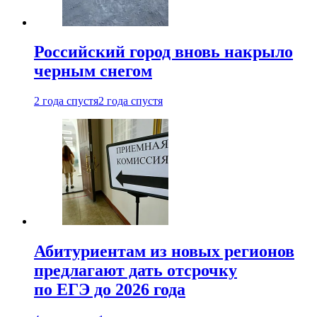
Российский город вновь накрыло
черным снегом
2 года спустя
2 года спустя
Абитуриентам из новых регионов
предлагают дать отсрочку
по ЕГЭ до 2026 года