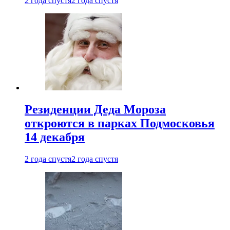
2 года спустя
2 года спустя
Резиденции Деда Мороза
откроются в парках Подмосковья
14 декабря
2 года спустя
2 года спустя