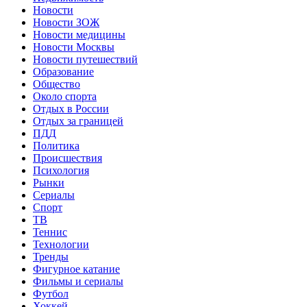
Новости
Новости ЗОЖ
Новости медицины
Новости Москвы
Новости путешествий
Образование
Общество
Около спорта
Отдых в России
Отдых за границей
ПДД
Политика
Происшествия
Психология
Рынки
Сериалы
Спорт
ТВ
Теннис
Технологии
Тренды
Фигурное катание
Фильмы и сериалы
Футбол
Хоккей