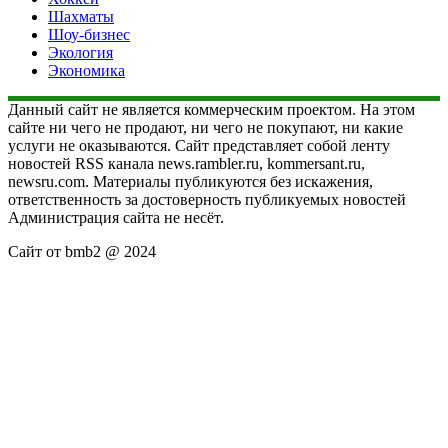
Шахматы
Шоу-бизнес
Экология
Экономика
Данный сайт не является коммерческим проектом. На этом
сайте ни чего не продают, ни чего не покупают, ни какие
услуги не оказываются. Сайт представляет собой ленту
новостей RSS канала news.rambler.ru, kommersant.ru,
newsru.com. Материалы публикуются без искажения,
ответственность за достоверность публикуемых новостей
Администрация сайта не несёт.
Сайт от bmb2 @ 2024