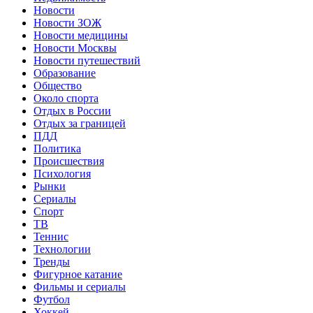
Новости
Новости ЗОЖ
Новости медицины
Новости Москвы
Новости путешествий
Образование
Общество
Около спорта
Отдых в России
Отдых за границей
ПДД
Политика
Происшествия
Психология
Рынки
Сериалы
Спорт
ТВ
Теннис
Технологии
Тренды
Фигурное катание
Фильмы и сериалы
Футбол
Хоккей