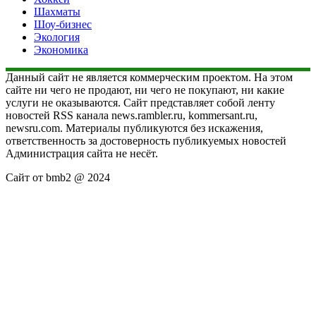
Шахматы
Шоу-бизнес
Экология
Экономика
Данный сайт не является коммерческим проектом. На этом
сайте ни чего не продают, ни чего не покупают, ни какие
услуги не оказываются. Сайт представляет собой ленту
новостей RSS канала news.rambler.ru, kommersant.ru,
newsru.com. Материалы публикуются без искажения,
ответственность за достоверность публикуемых новостей
Администрация сайта не несёт.
Сайт от bmb2 @ 2024