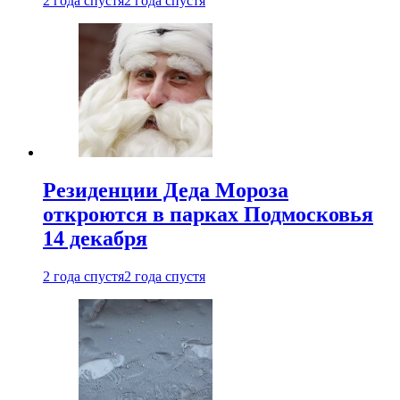
2 года спустя
2 года спустя
Резиденции Деда Мороза
откроются в парках Подмосковья
14 декабря
2 года спустя
2 года спустя