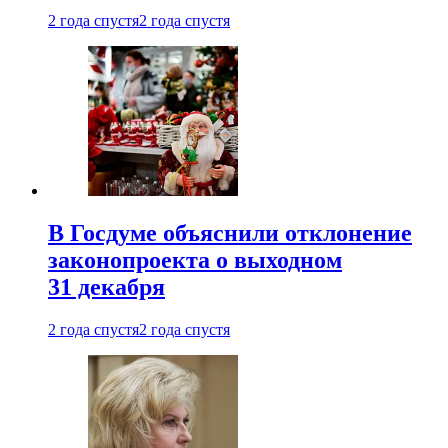
2 года спустя
2 года спустя
В Госдуме объяснили отклонение
законопроекта о выходном
31 декабря
2 года спустя
2 года спустя