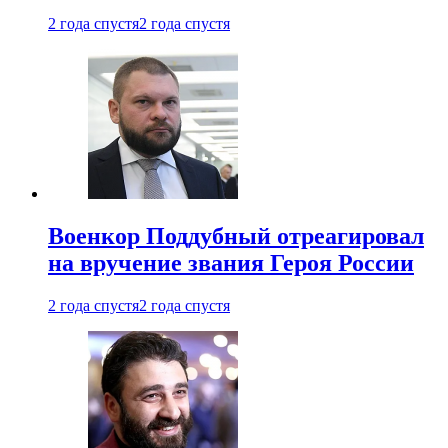
2 года спустя
2 года спустя
Военкор Поддубный отреагировал
на вручение звания Героя России
2 года спустя
2 года спустя