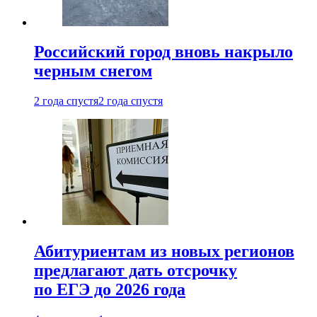
Российский город вновь накрыло
черным снегом
2 года спустя
2 года спустя
Абитуриентам из новых регионов
предлагают дать отсрочку
по ЕГЭ до 2026 года