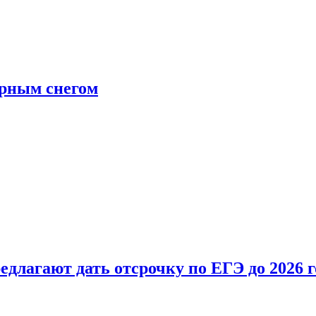
ерным снегом
длагают дать отсрочку по ЕГЭ до 2026 г