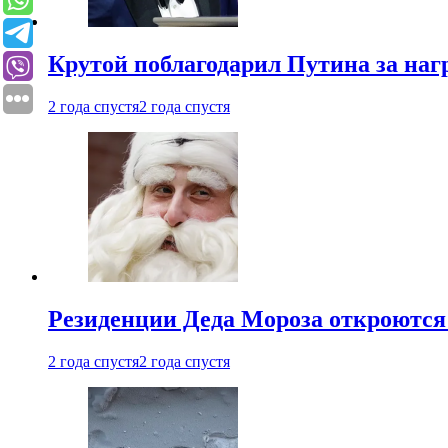
Крутой поблагодарил Путина за наг
2 года спустя
2 года спустя
Резиденции Деда Мороза откроются 
2 года спустя
2 года спустя