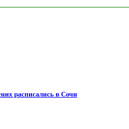
ених расписались в Сочи