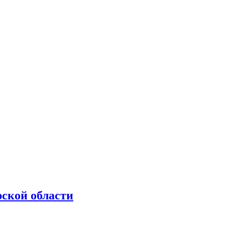
рской области