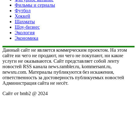
Фильмы и сериалы
Футбол
Хоккей
Шахматы
Шоу-бизнес
Экология
Экономика
Данный сайт не является коммерческим проектом. На этом
сайте ни чего не продают, ни чего не покупают, ни какие
услуги не оказываются. Сайт представляет собой ленту
новостей RSS канала news.rambler.ru, kommersant.ru,
newsru.com. Материалы публикуются без искажения,
ответственность за достоверность публикуемых новостей
Администрация сайта не несёт.
Сайт от bmb2 @ 2024