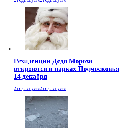
2 года спустя
2 года спустя
Резиденции Деда Мороза
откроются в парках Подмосковья
14 декабря
2 года спустя
2 года спустя