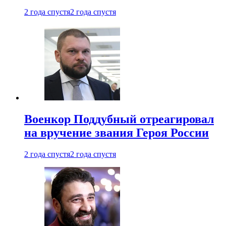
2 года спустя
2 года спустя
Военкор Поддубный отреагировал
на вручение звания Героя России
2 года спустя
2 года спустя