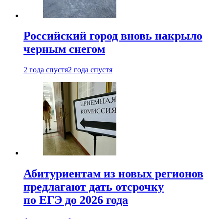
Российский город вновь накрыло
черным снегом
2 года спустя
2 года спустя
Абитуриентам из новых регионов
предлагают дать отсрочку
по ЕГЭ до 2026 года