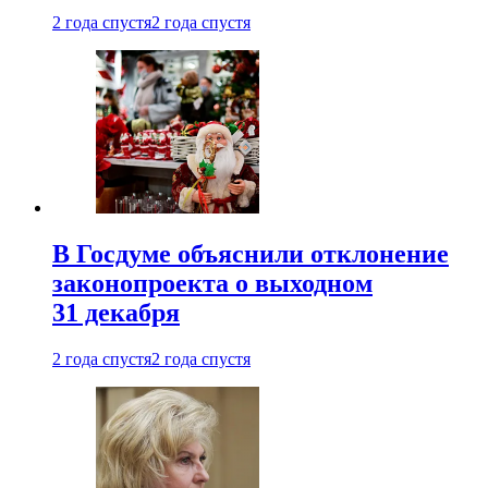
2 года спустя
2 года спустя
В Госдуме объяснили отклонение
законопроекта о выходном
31 декабря
2 года спустя
2 года спустя