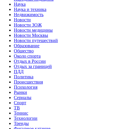
Наука
Наука и техника
Недвижимость
Новости
Новости ЗОЖ
Новости медицины
Новости Москвы
Новости путешествий
Образование
Общество
Около спорта
Отдых в России
Отдых за границей
ПДД
Политика
Происшествия
Психология
Рынки
Сериалы
Спорт
ТВ
Теннис
Технологии
Тренды
Фигурное катание