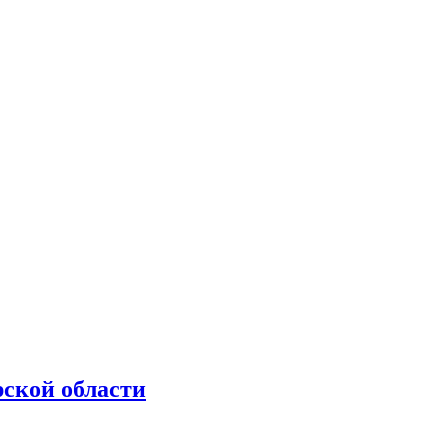
рской области