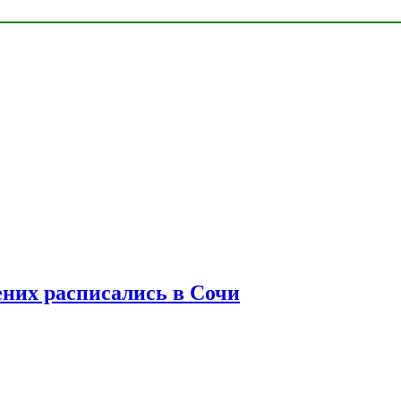
ених расписались в Сочи