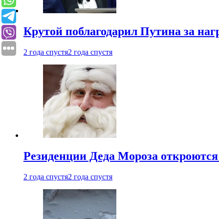
Крутой поблагодарил Путина за наг
2 года спустя
2 года спустя
Резиденции Деда Мороза откроются 
2 года спустя
2 года спустя