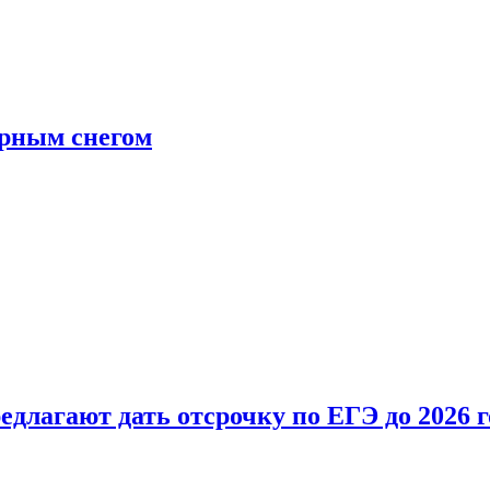
ерным снегом
длагают дать отсрочку по ЕГЭ до 2026 г