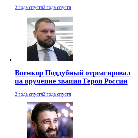
2 года спустя
2 года спустя
Военкор Поддубный отреагировал
на вручение звания Героя России
2 года спустя
2 года спустя