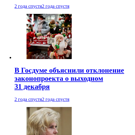
2 года спустя
2 года спустя
В Госдуме объяснили отклонение
законопроекта о выходном
31 декабря
2 года спустя
2 года спустя