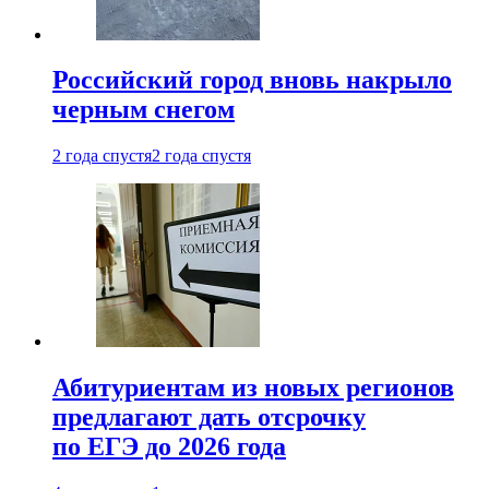
Российский город вновь накрыло
черным снегом
2 года спустя
2 года спустя
Абитуриентам из новых регионов
предлагают дать отсрочку
по ЕГЭ до 2026 года