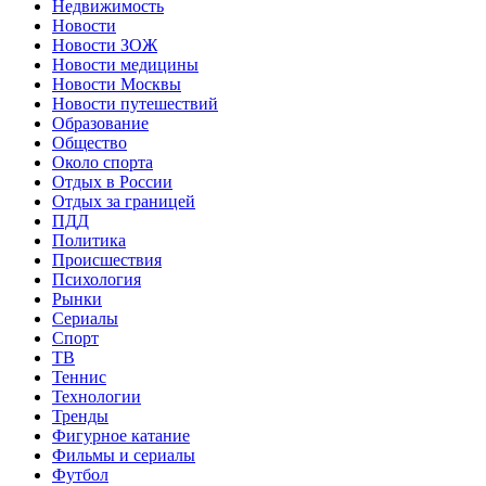
Недвижимость
Новости
Новости ЗОЖ
Новости медицины
Новости Москвы
Новости путешествий
Образование
Общество
Около спорта
Отдых в России
Отдых за границей
ПДД
Политика
Происшествия
Психология
Рынки
Сериалы
Спорт
ТВ
Теннис
Технологии
Тренды
Фигурное катание
Фильмы и сериалы
Футбол