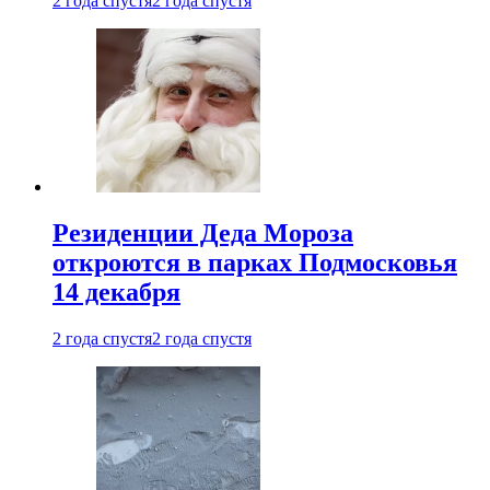
2 года спустя
2 года спустя
Резиденции Деда Мороза
откроются в парках Подмосковья
14 декабря
2 года спустя
2 года спустя