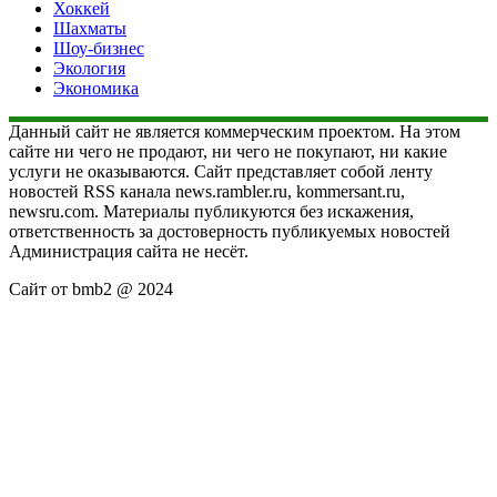
Хоккей
Шахматы
Шоу-бизнес
Экология
Экономика
Данный сайт не является коммерческим проектом. На этом
сайте ни чего не продают, ни чего не покупают, ни какие
услуги не оказываются. Сайт представляет собой ленту
новостей RSS канала news.rambler.ru, kommersant.ru,
newsru.com. Материалы публикуются без искажения,
ответственность за достоверность публикуемых новостей
Администрация сайта не несёт.
Сайт от bmb2 @ 2024