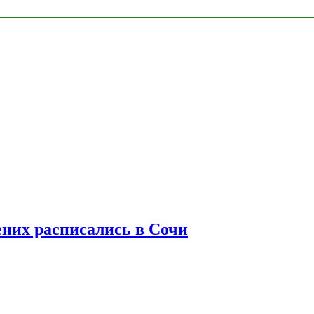
ених расписались в Сочи