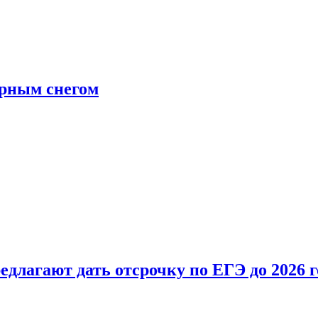
ерным снегом
длагают дать отсрочку по ЕГЭ до 2026 г