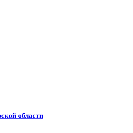
рской области