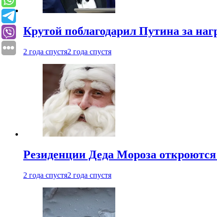
Крутой поблагодарил Путина за наг
2 года спустя
2 года спустя
Резиденции Деда Мороза откроются 
2 года спустя
2 года спустя