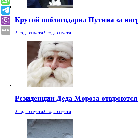
Крутой поблагодарил Путина за наг
2 года спустя
2 года спустя
Резиденции Деда Мороза откроются 
2 года спустя
2 года спустя