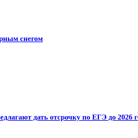
ерным снегом
длагают дать отсрочку по ЕГЭ до 2026 г