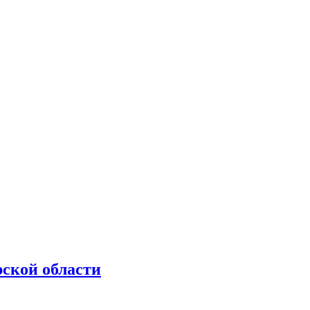
рской области