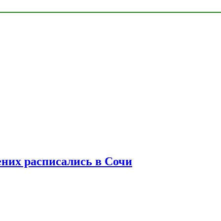
ених расписались в Сочи