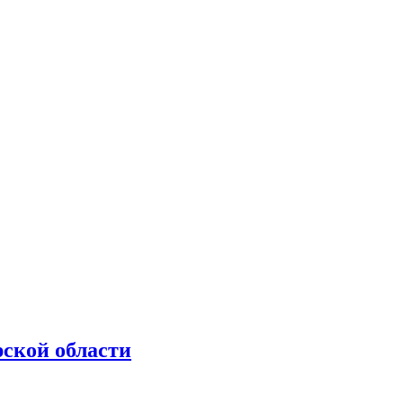
рской области