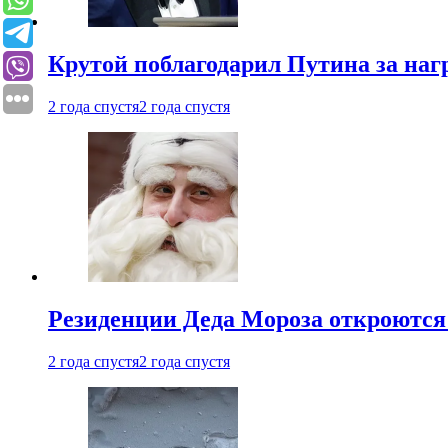
Крутой поблагодарил Путина за наг
2 года спустя
2 года спустя
Резиденции Деда Мороза откроются 
2 года спустя
2 года спустя