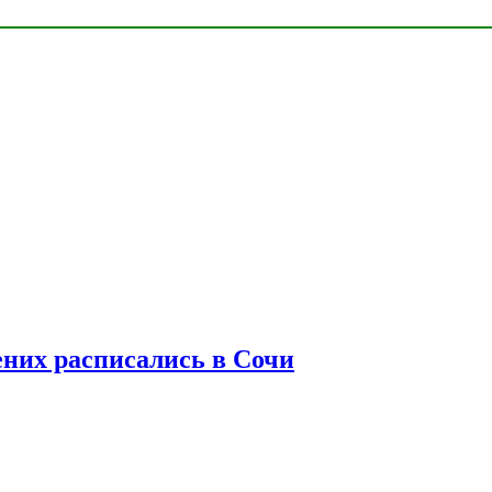
ених расписались в Сочи