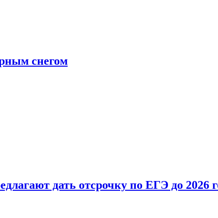
ерным снегом
длагают дать отсрочку по ЕГЭ до 2026 г