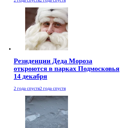
2 года спустя
2 года спустя
Резиденции Деда Мороза
откроются в парках Подмосковья
14 декабря
2 года спустя
2 года спустя