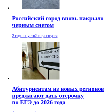
Российский город вновь накрыло
черным снегом
2 года спустя
2 года спустя
Абитуриентам из новых регионов
предлагают дать отсрочку
по ЕГЭ до 2026 года