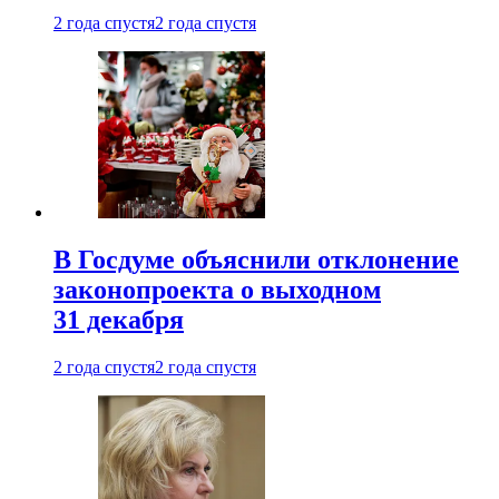
2 года спустя
2 года спустя
В Госдуме объяснили отклонение
законопроекта о выходном
31 декабря
2 года спустя
2 года спустя