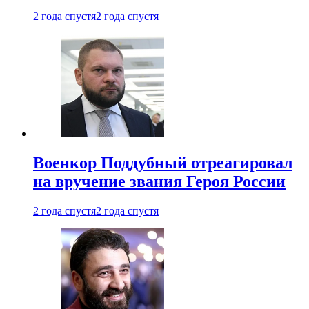
2 года спустя
2 года спустя
Военкор Поддубный отреагировал
на вручение звания Героя России
2 года спустя
2 года спустя