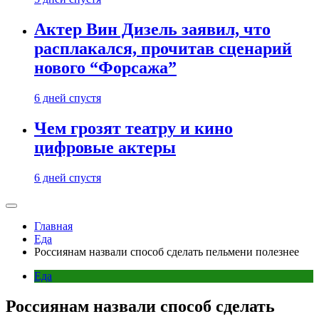
Актер Вин Дизель заявил, что
расплакался, прочитав сценарий
нового “Форсажа”
6 дней спустя
Чем грозят театру и кино
цифровые актеры
6 дней спустя
Главная
Еда
Россиянам назвали способ сделать пельмени полезнее
Еда
Россиянам назвали способ сделать