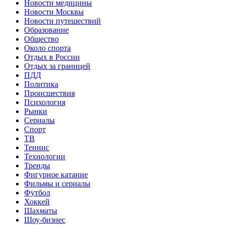
Новости медицины
Новости Москвы
Новости путешествий
Образование
Общество
Около спорта
Отдых в России
Отдых за границей
ПДД
Политика
Происшествия
Психология
Рынки
Сериалы
Спорт
ТВ
Теннис
Технологии
Тренды
Фигурное катание
Фильмы и сериалы
Футбол
Хоккей
Шахматы
Шоу-бизнес