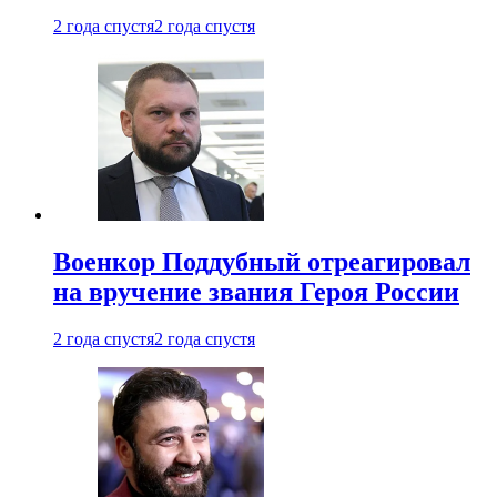
2 года спустя
2 года спустя
Военкор Поддубный отреагировал
на вручение звания Героя России
2 года спустя
2 года спустя