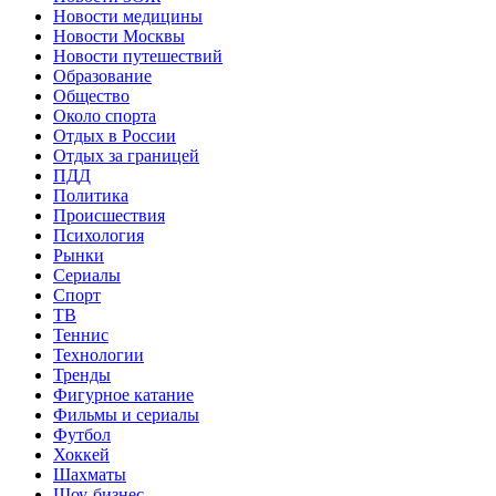
Новости медицины
Новости Москвы
Новости путешествий
Образование
Общество
Около спорта
Отдых в России
Отдых за границей
ПДД
Политика
Происшествия
Психология
Рынки
Сериалы
Спорт
ТВ
Теннис
Технологии
Тренды
Фигурное катание
Фильмы и сериалы
Футбол
Хоккей
Шахматы
Шоу-бизнес