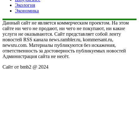
Экология
Экономика
Данный сайт не является коммерческим проектом. На этом
сайте ни чего не продают, ни чего не покупают, ни какие
услуги не оказываются. Сайт представляет собой ленту
новостей RSS канала news.rambler.ru, kommersant.ru,
newsru.com. Материалы публикуются без искажения,
ответственность за достоверность публикуемых новостей
Администрация сайта не несёт.
Сайт от bmb2 @ 2024