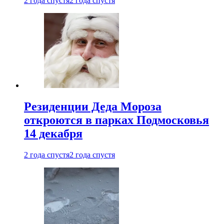
2 года спустя
2 года спустя
Резиденции Деда Мороза
откроются в парках Подмосковья
14 декабря
2 года спустя
2 года спустя