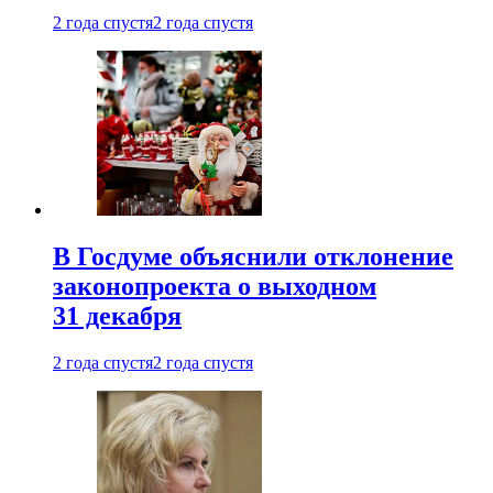
2 года спустя
2 года спустя
В Госдуме объяснили отклонение
законопроекта о выходном
31 декабря
2 года спустя
2 года спустя