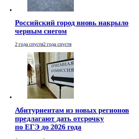
Российский город вновь накрыло
черным снегом
2 года спустя
2 года спустя
Абитуриентам из новых регионов
предлагают дать отсрочку
по ЕГЭ до 2026 года