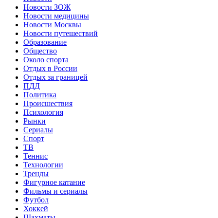
Новости ЗОЖ
Новости медицины
Новости Москвы
Новости путешествий
Образование
Общество
Около спорта
Отдых в России
Отдых за границей
ПДД
Политика
Происшествия
Психология
Рынки
Сериалы
Спорт
ТВ
Теннис
Технологии
Тренды
Фигурное катание
Фильмы и сериалы
Футбол
Хоккей
Шахматы