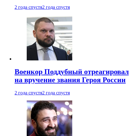
2 года спустя
2 года спустя
Военкор Поддубный отреагировал
на вручение звания Героя России
2 года спустя
2 года спустя