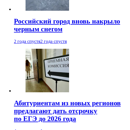
Российский город вновь накрыло
черным снегом
2 года спустя
2 года спустя
Абитуриентам из новых регионов
предлагают дать отсрочку
по ЕГЭ до 2026 года