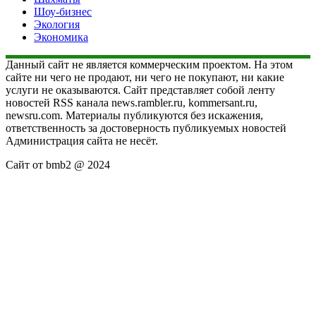
Шоу-бизнес
Экология
Экономика
Данный сайт не является коммерческим проектом. На этом
сайте ни чего не продают, ни чего не покупают, ни какие
услуги не оказываются. Сайт представляет собой ленту
новостей RSS канала news.rambler.ru, kommersant.ru,
newsru.com. Материалы публикуются без искажения,
ответственность за достоверность публикуемых новостей
Администрация сайта не несёт.
Сайт от bmb2 @ 2024