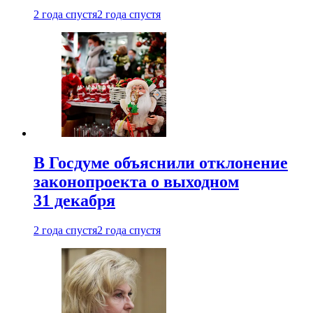
2 года спустя
2 года спустя
В Госдуме объяснили отклонение
законопроекта о выходном
31 декабря
2 года спустя
2 года спустя