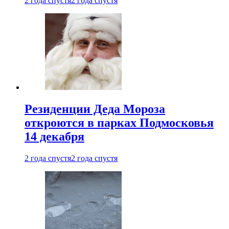
2 года спустя
2 года спустя
Резиденции Деда Мороза
откроются в парках Подмосковья
14 декабря
2 года спустя
2 года спустя