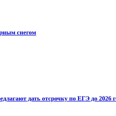
ерным снегом
длагают дать отсрочку по ЕГЭ до 2026 г