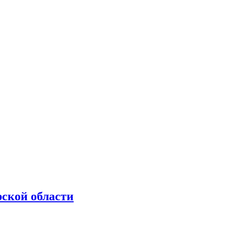
рской области