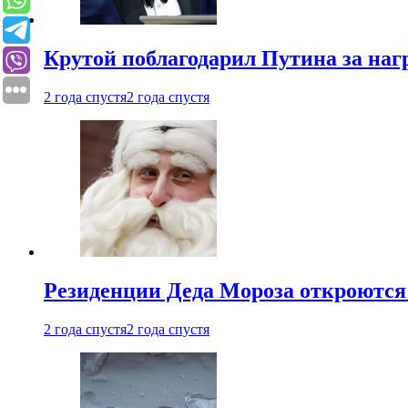
Крутой поблагодарил Путина за наг
2 года спустя
2 года спустя
Резиденции Деда Мороза откроются 
2 года спустя
2 года спустя