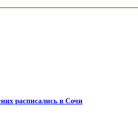
ених расписались в Сочи