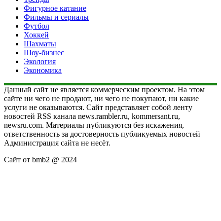
Фигурное катание
Фильмы и сериалы
Футбол
Хоккей
Шахматы
Шоу-бизнес
Экология
Экономика
Данный сайт не является коммерческим проектом. На этом
сайте ни чего не продают, ни чего не покупают, ни какие
услуги не оказываются. Сайт представляет собой ленту
новостей RSS канала news.rambler.ru, kommersant.ru,
newsru.com. Материалы публикуются без искажения,
ответственность за достоверность публикуемых новостей
Администрация сайта не несёт.
Сайт от bmb2 @ 2024