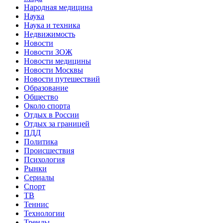
Народная медицина
Наука
Наука и техника
Недвижимость
Новости
Новости ЗОЖ
Новости медицины
Новости Москвы
Новости путешествий
Образование
Общество
Около спорта
Отдых в России
Отдых за границей
ПДД
Политика
Происшествия
Психология
Рынки
Сериалы
Спорт
ТВ
Теннис
Технологии
Тренды