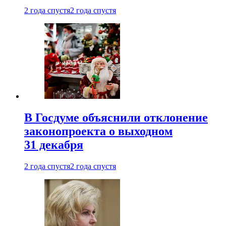
2 года спустя
2 года спустя
В Госдуме объяснили отклонение
законопроекта о выходном
31 декабря
2 года спустя
2 года спустя