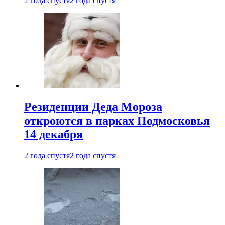
2 года спустя
2 года спустя
Резиденции Деда Мороза
откроются в парках Подмосковья
14 декабря
2 года спустя
2 года спустя