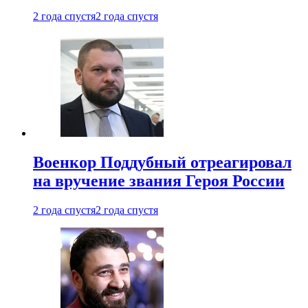
2 года спустя
2 года спустя
Военкор Поддубный отреагировал
на вручение звания Героя России
2 года спустя
2 года спустя