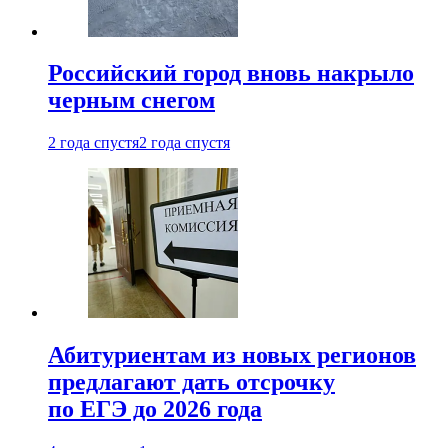
Российский город вновь накрыло
черным снегом
2 года спустя
2 года спустя
Абитуриентам из новых регионов
предлагают дать отсрочку
по ЕГЭ до 2026 года