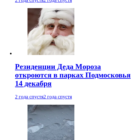
2 года спустя
2 года спустя
Резиденции Деда Мороза
откроются в парках Подмосковья
14 декабря
2 года спустя
2 года спустя