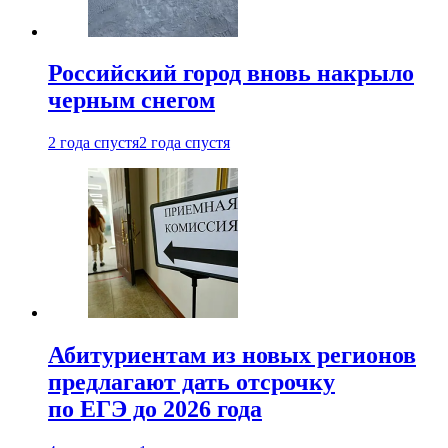
Российский город вновь накрыло
черным снегом
2 года спустя
2 года спустя
Абитуриентам из новых регионов
предлагают дать отсрочку
по ЕГЭ до 2026 года