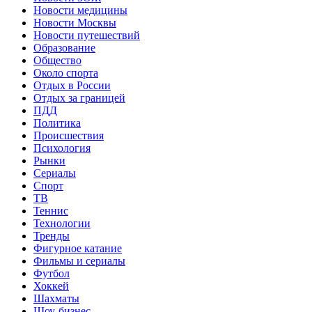
Новости медицины
Новости Москвы
Новости путешествий
Образование
Общество
Около спорта
Отдых в России
Отдых за границей
ПДД
Политика
Происшествия
Психология
Рынки
Сериалы
Спорт
ТВ
Теннис
Технологии
Тренды
Фигурное катание
Фильмы и сериалы
Футбол
Хоккей
Шахматы
Шоу-бизнес