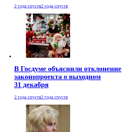
2 года спустя
2 года спустя
В Госдуме объяснили отклонение
законопроекта о выходном
31 декабря
2 года спустя
2 года спустя