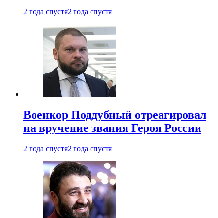
2 года спустя
2 года спустя
Военкор Поддубный отреагировал
на вручение звания Героя России
2 года спустя
2 года спустя