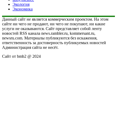
Экология
Экономика
Данный сайт не является коммерческим проектом. На этом
сайте ни чего не продают, ни чего не покупают, ни какие
услуги не оказываются. Сайт представляет собой ленту
новостей RSS канала news.rambler.ru, kommersant.ru,
newsru.com. Материалы публикуются без искажения,
ответственность за достоверность публикуемых новостей
Администрация сайта не несёт.
Сайт от bmb2 @ 2024