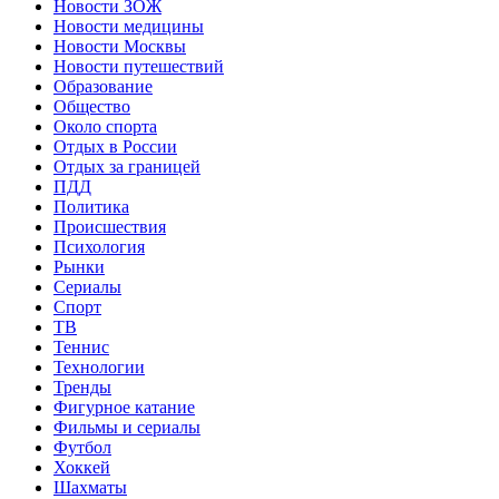
Новости ЗОЖ
Новости медицины
Новости Москвы
Новости путешествий
Образование
Общество
Около спорта
Отдых в России
Отдых за границей
ПДД
Политика
Происшествия
Психология
Рынки
Сериалы
Спорт
ТВ
Теннис
Технологии
Тренды
Фигурное катание
Фильмы и сериалы
Футбол
Хоккей
Шахматы