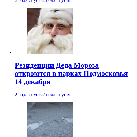
2 года спустя
2 года спустя
Резиденции Деда Мороза
откроются в парках Подмосковья
14 декабря
2 года спустя
2 года спустя