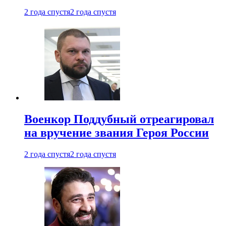
2 года спустя
2 года спустя
Военкор Поддубный отреагировал
на вручение звания Героя России
2 года спустя
2 года спустя