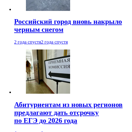
Российский город вновь накрыло
черным снегом
2 года спустя
2 года спустя
Абитуриентам из новых регионов
предлагают дать отсрочку
по ЕГЭ до 2026 года