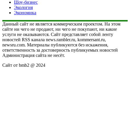
Шоу-бизнес
Экология
Экономика
Данный сайт не является коммерческим проектом. На этом
сайте ни чего не продают, ни чего не покупают, ни какие
услуги не оказываются. Сайт представляет собой ленту
новостей RSS канала news.rambler.ru, kommersant.ru,
newsru.com. Материалы публикуются без искажения,
ответственность за достоверность публикуемых новостей
Администрация сайта не несёт.
Сайт от bmb2 @ 2024