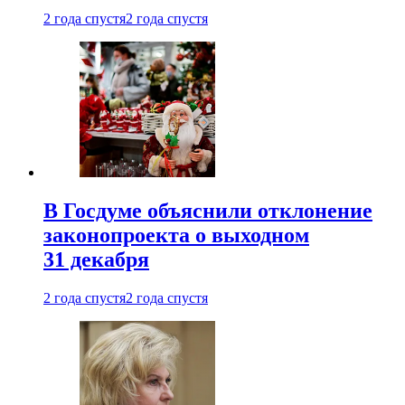
2 года спустя
2 года спустя
В Госдуме объяснили отклонение
законопроекта о выходном
31 декабря
2 года спустя
2 года спустя