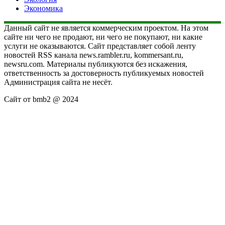
Экономика
Данный сайт не является коммерческим проектом. На этом
сайте ни чего не продают, ни чего не покупают, ни какие
услуги не оказываются. Сайт представляет собой ленту
новостей RSS канала news.rambler.ru, kommersant.ru,
newsru.com. Материалы публикуются без искажения,
ответственность за достоверность публикуемых новостей
Администрация сайта не несёт.
Сайт от bmb2 @ 2024