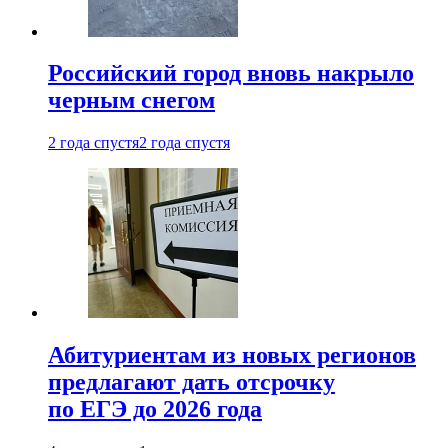
Российский город вновь накрыло
черным снегом
2 года спустя
2 года спустя
Абитуриентам из новых регионов
предлагают дать отсрочку
по ЕГЭ до 2026 года