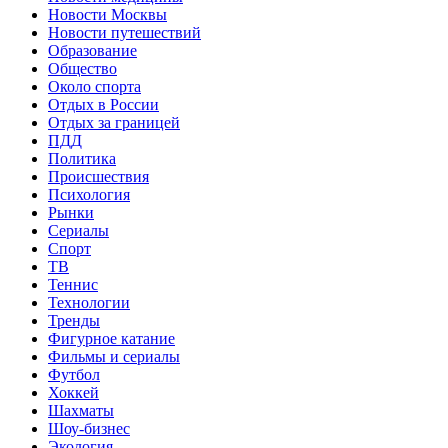
Новости Москвы
Новости путешествий
Образование
Общество
Около спорта
Отдых в России
Отдых за границей
ПДД
Политика
Происшествия
Психология
Рынки
Сериалы
Спорт
ТВ
Теннис
Технологии
Тренды
Фигурное катание
Фильмы и сериалы
Футбол
Хоккей
Шахматы
Шоу-бизнес
Экология