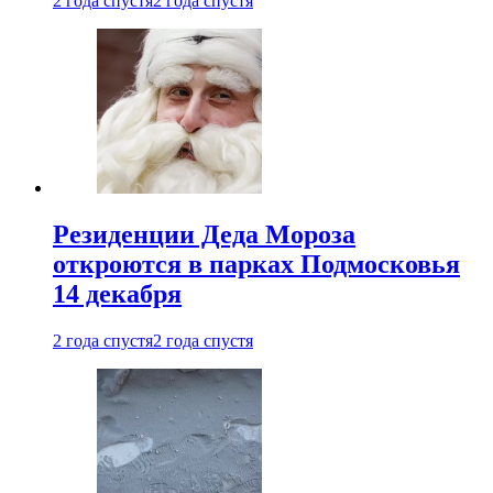
2 года спустя
2 года спустя
Резиденции Деда Мороза
откроются в парках Подмосковья
14 декабря
2 года спустя
2 года спустя