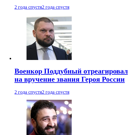
2 года спустя
2 года спустя
Военкор Поддубный отреагировал
на вручение звания Героя России
2 года спустя
2 года спустя