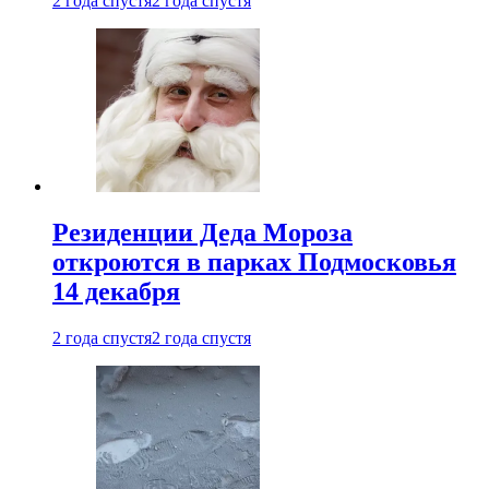
2 года спустя
2 года спустя
Резиденции Деда Мороза
откроются в парках Подмосковья
14 декабря
2 года спустя
2 года спустя