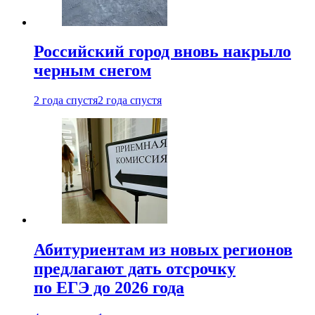
Российский город вновь накрыло
черным снегом
2 года спустя
2 года спустя
Абитуриентам из новых регионов
предлагают дать отсрочку
по ЕГЭ до 2026 года