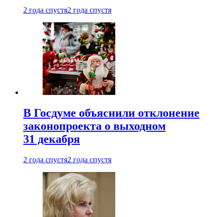
2 года спустя
2 года спустя
В Госдуме объяснили отклонение
законопроекта о выходном
31 декабря
2 года спустя
2 года спустя