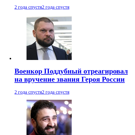
2 года спустя
2 года спустя
Военкор Поддубный отреагировал
на вручение звания Героя России
2 года спустя
2 года спустя