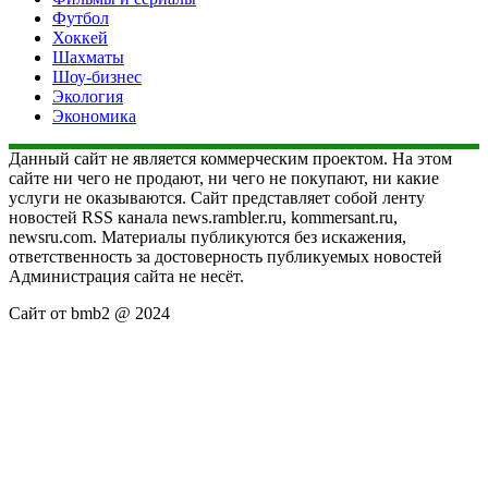
Футбол
Хоккей
Шахматы
Шоу-бизнес
Экология
Экономика
Данный сайт не является коммерческим проектом. На этом
сайте ни чего не продают, ни чего не покупают, ни какие
услуги не оказываются. Сайт представляет собой ленту
новостей RSS канала news.rambler.ru, kommersant.ru,
newsru.com. Материалы публикуются без искажения,
ответственность за достоверность публикуемых новостей
Администрация сайта не несёт.
Сайт от bmb2 @ 2024