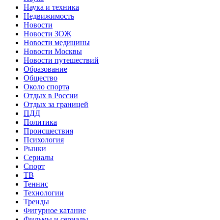
Наука и техника
Недвижимость
Новости
Новости ЗОЖ
Новости медицины
Новости Москвы
Новости путешествий
Образование
Общество
Около спорта
Отдых в России
Отдых за границей
ПДД
Политика
Происшествия
Психология
Рынки
Сериалы
Спорт
ТВ
Теннис
Технологии
Тренды
Фигурное катание
Фильмы и сериалы