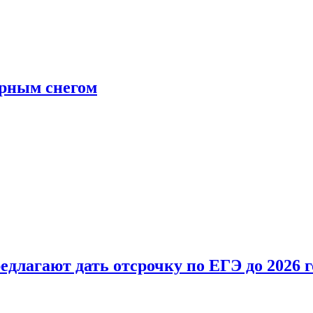
ерным снегом
длагают дать отсрочку по ЕГЭ до 2026 г