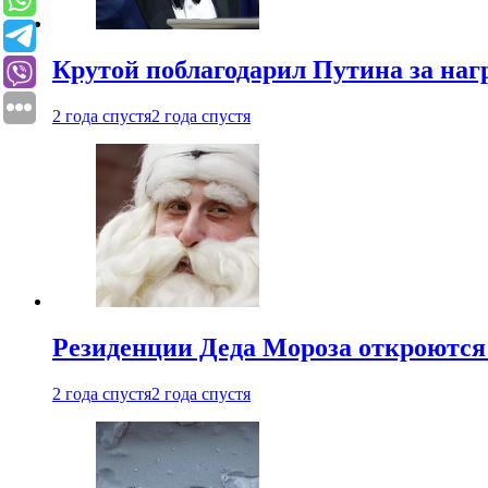
Крутой поблагодарил Путина за наг
2 года спустя
2 года спустя
Резиденции Деда Мороза откроются 
2 года спустя
2 года спустя