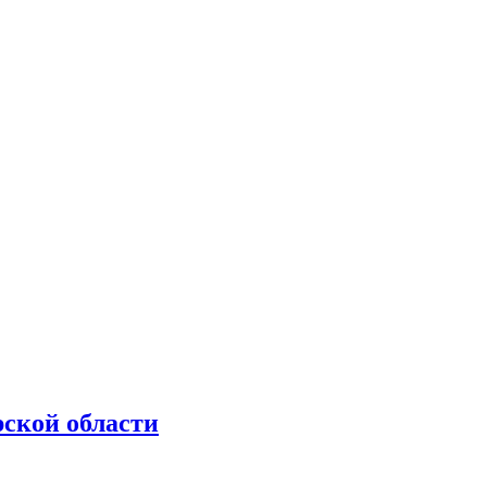
рской области