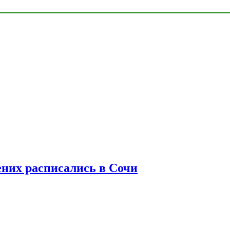
ених расписались в Сочи