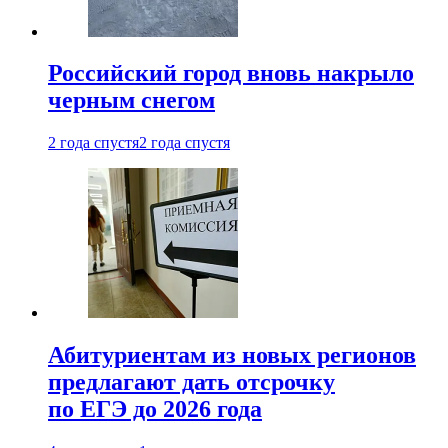
Российский город вновь накрыло
черным снегом
2 года спустя
2 года спустя
Абитуриентам из новых регионов
предлагают дать отсрочку
по ЕГЭ до 2026 года