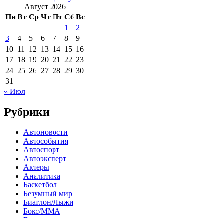
Август 2026
Пн
Вт
Ср
Чт
Пт
Сб
Вс
1
2
3
4
5
6
7
8
9
10
11
12
13
14
15
16
17
18
19
20
21
22
23
24
25
26
27
28
29
30
31
« Июл
Рубрики
Автоновости
Автособытия
Автоспорт
Автоэксперт
Актеры
Аналитика
Баскетбол
Безумный мир
Биатлон/Лыжи
Бокс/MMA