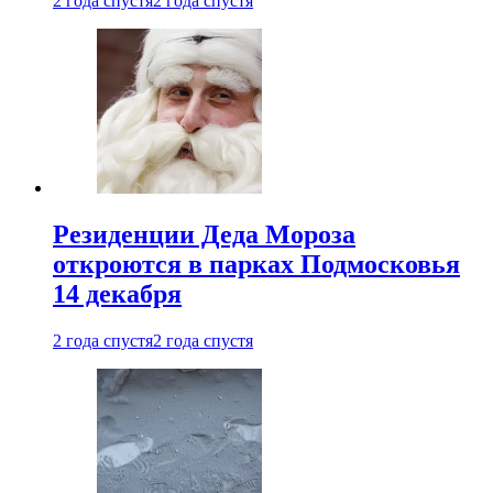
2 года спустя
2 года спустя
Резиденции Деда Мороза
откроются в парках Подмосковья
14 декабря
2 года спустя
2 года спустя