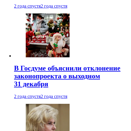
2 года спустя
2 года спустя
В Госдуме объяснили отклонение
законопроекта о выходном
31 декабря
2 года спустя
2 года спустя