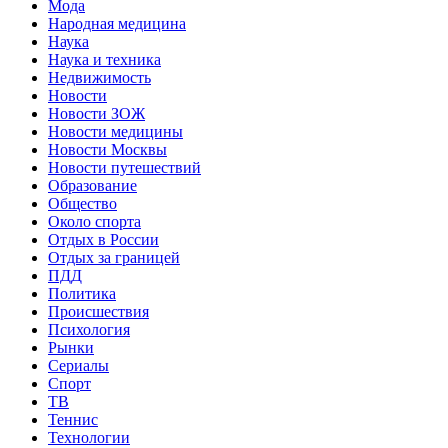
Мода
Народная медицина
Наука
Наука и техника
Недвижимость
Новости
Новости ЗОЖ
Новости медицины
Новости Москвы
Новости путешествий
Образование
Общество
Около спорта
Отдых в России
Отдых за границей
ПДД
Политика
Происшествия
Психология
Рынки
Сериалы
Спорт
ТВ
Теннис
Технологии