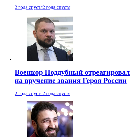
2 года спустя
2 года спустя
Военкор Поддубный отреагировал
на вручение звания Героя России
2 года спустя
2 года спустя