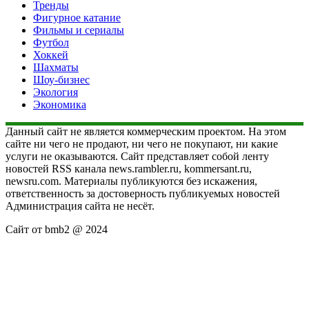
Тренды
Фигурное катание
Фильмы и сериалы
Футбол
Хоккей
Шахматы
Шоу-бизнес
Экология
Экономика
Данный сайт не является коммерческим проектом. На этом
сайте ни чего не продают, ни чего не покупают, ни какие
услуги не оказываются. Сайт представляет собой ленту
новостей RSS канала news.rambler.ru, kommersant.ru,
newsru.com. Материалы публикуются без искажения,
ответственность за достоверность публикуемых новостей
Администрация сайта не несёт.
Сайт от bmb2 @ 2024