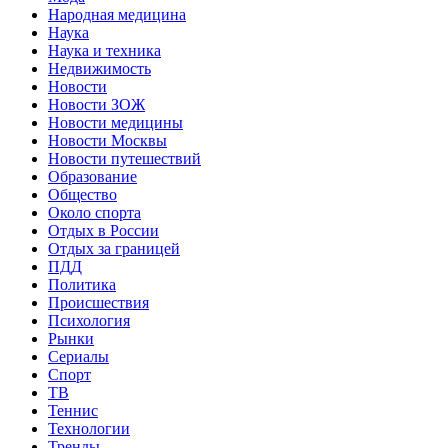
Народная медицина
Наука
Наука и техника
Недвижимость
Новости
Новости ЗОЖ
Новости медицины
Новости Москвы
Новости путешествий
Образование
Общество
Около спорта
Отдых в России
Отдых за границей
ПДД
Политика
Происшествия
Психология
Рынки
Сериалы
Спорт
ТВ
Теннис
Технологии
Тренды