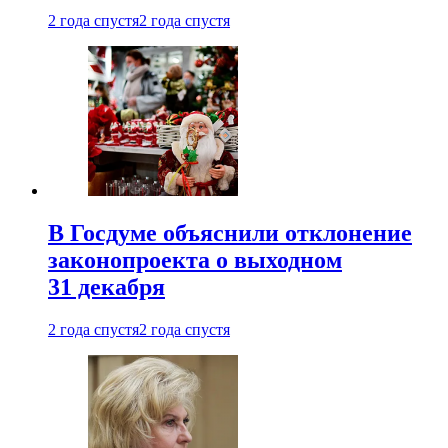
2 года спустя
2 года спустя
В Госдуме объяснили отклонение
законопроекта о выходном
31 декабря
2 года спустя
2 года спустя