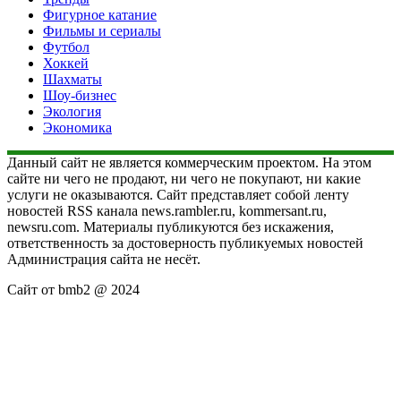
Фигурное катание
Фильмы и сериалы
Футбол
Хоккей
Шахматы
Шоу-бизнес
Экология
Экономика
Данный сайт не является коммерческим проектом. На этом
сайте ни чего не продают, ни чего не покупают, ни какие
услуги не оказываются. Сайт представляет собой ленту
новостей RSS канала news.rambler.ru, kommersant.ru,
newsru.com. Материалы публикуются без искажения,
ответственность за достоверность публикуемых новостей
Администрация сайта не несёт.
Сайт от bmb2 @ 2024