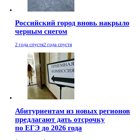
Российский город вновь накрыло
черным снегом
2 года спустя
2 года спустя
Абитуриентам из новых регионов
предлагают дать отсрочку
по ЕГЭ до 2026 года