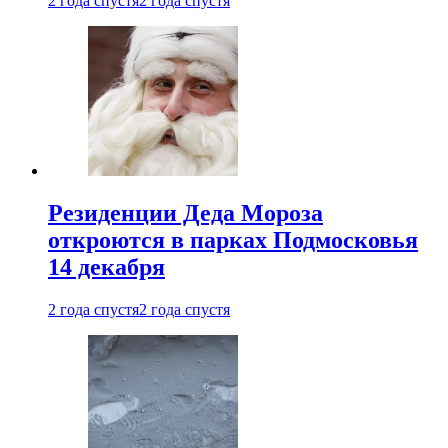
2 года спустя
2 года спустя
Резиденции Деда Мороза
откроются в парках Подмосковья
14 декабря
2 года спустя
2 года спустя