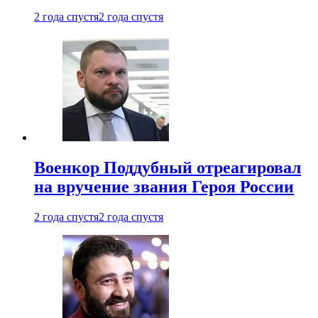
2 года спустя
2 года спустя
Военкор Поддубный отреагировал
на вручение звания Героя России
2 года спустя
2 года спустя