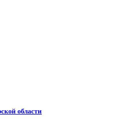
рской области