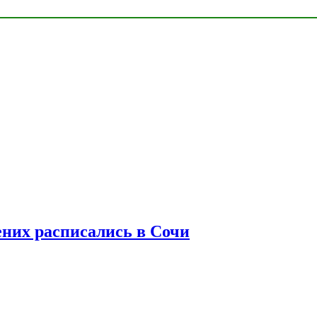
ених расписались в Сочи