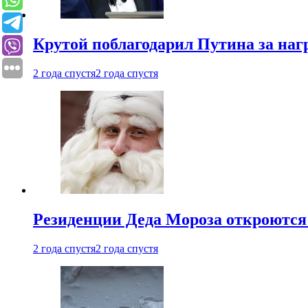
Крутой поблагодарил Путина за наг
2 года спустя
2 года спустя
Резиденции Деда Мороза откроются 
2 года спустя
2 года спустя