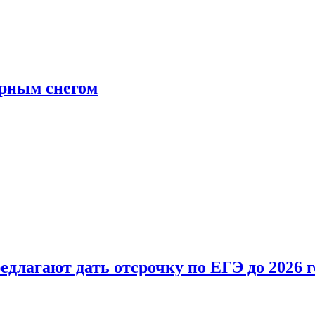
ерным снегом
длагают дать отсрочку по ЕГЭ до 2026 г