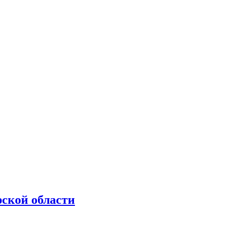
рской области