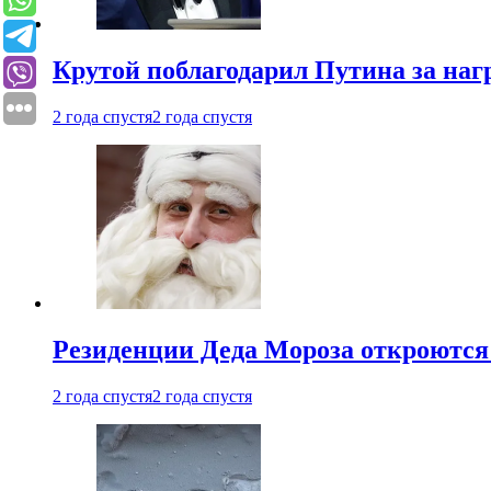
Крутой поблагодарил Путина за наг
2 года спустя
2 года спустя
Резиденции Деда Мороза откроются 
2 года спустя
2 года спустя