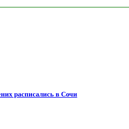
ених расписались в Сочи