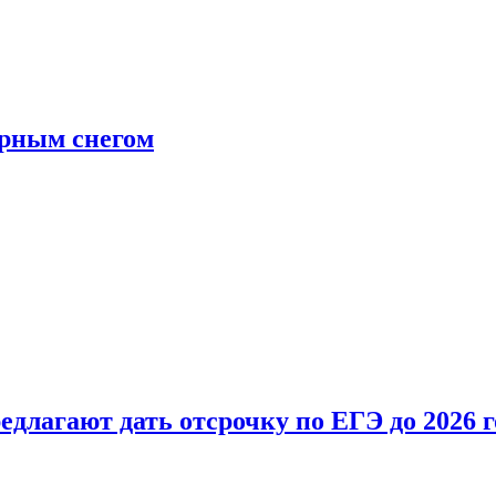
ерным снегом
длагают дать отсрочку по ЕГЭ до 2026 г