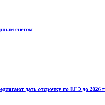
ерным снегом
длагают дать отсрочку по ЕГЭ до 2026 г