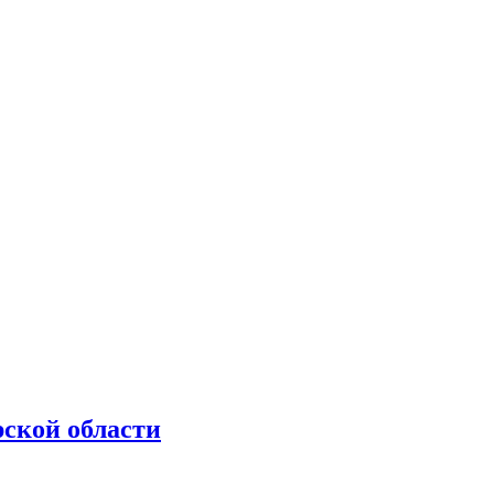
рской области