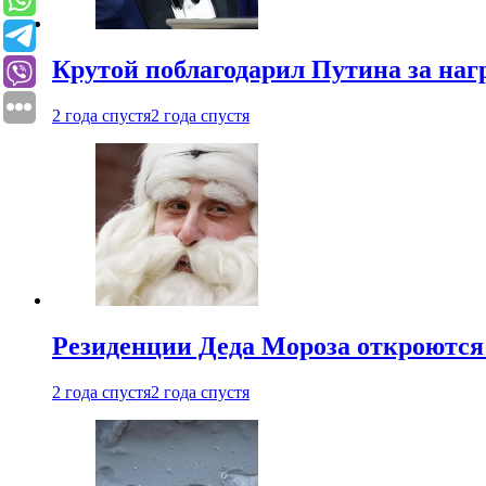
Крутой поблагодарил Путина за наг
2 года спустя
2 года спустя
Резиденции Деда Мороза откроются 
2 года спустя
2 года спустя