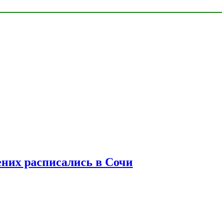
ених расписались в Сочи