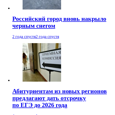
Российский город вновь накрыло
черным снегом
2 года спустя
2 года спустя
Абитуриентам из новых регионов
предлагают дать отсрочку
по ЕГЭ до 2026 года