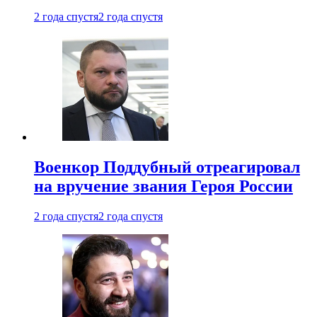
2 года спустя
2 года спустя
Военкор Поддубный отреагировал
на вручение звания Героя России
2 года спустя
2 года спустя