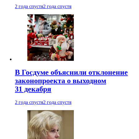
2 года спустя
2 года спустя
В Госдуме объяснили отклонение
законопроекта о выходном
31 декабря
2 года спустя
2 года спустя