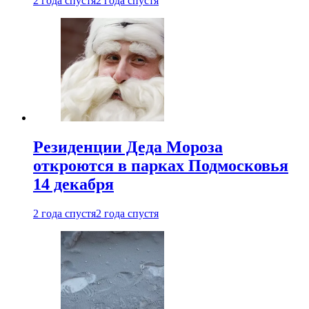
2 года спустя
2 года спустя
Резиденции Деда Мороза
откроются в парках Подмосковья
14 декабря
2 года спустя
2 года спустя