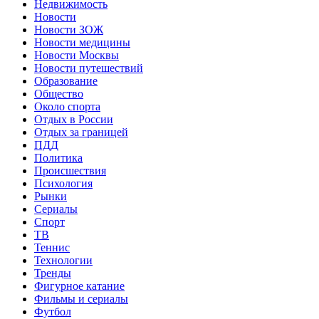
Недвижимость
Новости
Новости ЗОЖ
Новости медицины
Новости Москвы
Новости путешествий
Образование
Общество
Около спорта
Отдых в России
Отдых за границей
ПДД
Политика
Происшествия
Психология
Рынки
Сериалы
Спорт
ТВ
Теннис
Технологии
Тренды
Фигурное катание
Фильмы и сериалы
Футбол