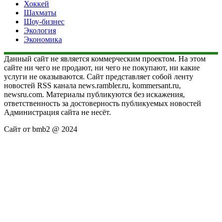
Хоккей
Шахматы
Шоу-бизнес
Экология
Экономика
Данный сайт не является коммерческим проектом. На этом
сайте ни чего не продают, ни чего не покупают, ни какие
услуги не оказываются. Сайт представляет собой ленту
новостей RSS канала news.rambler.ru, kommersant.ru,
newsru.com. Материалы публикуются без искажения,
ответственность за достоверность публикуемых новостей
Администрация сайта не несёт.
Сайт от bmb2 @ 2024