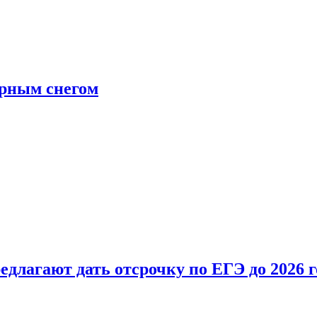
ерным снегом
длагают дать отсрочку по ЕГЭ до 2026 г