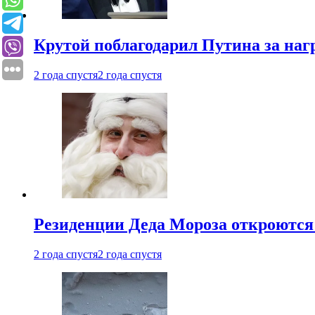
Крутой поблагодарил Путина за наг
2 года спустя
2 года спустя
Резиденции Деда Мороза откроются 
2 года спустя
2 года спустя