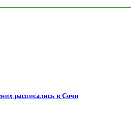
ених расписались в Сочи