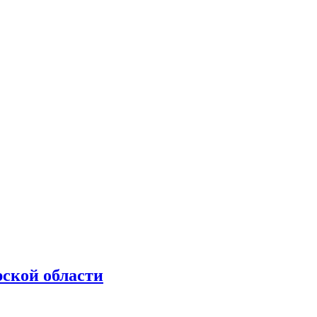
рской области