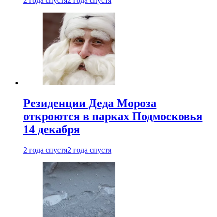
2 года спустя
2 года спустя
Резиденции Деда Мороза
откроются в парках Подмосковья
14 декабря
2 года спустя
2 года спустя