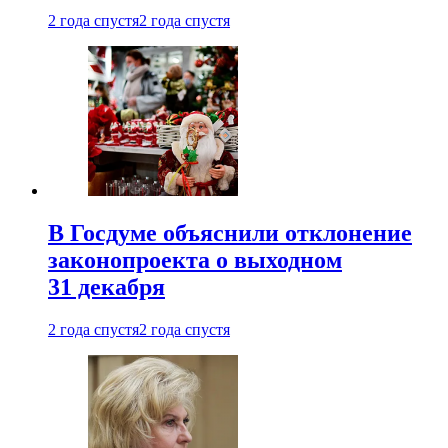
2 года спустя
2 года спустя
В Госдуме объяснили отклонение
законопроекта о выходном
31 декабря
2 года спустя
2 года спустя