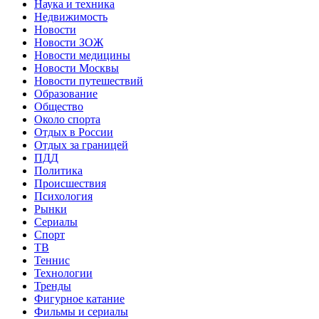
Наука и техника
Недвижимость
Новости
Новости ЗОЖ
Новости медицины
Новости Москвы
Новости путешествий
Образование
Общество
Около спорта
Отдых в России
Отдых за границей
ПДД
Политика
Происшествия
Психология
Рынки
Сериалы
Спорт
ТВ
Теннис
Технологии
Тренды
Фигурное катание
Фильмы и сериалы