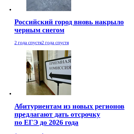
Российский город вновь накрыло
черным снегом
2 года спустя
2 года спустя
Абитуриентам из новых регионов
предлагают дать отсрочку
по ЕГЭ до 2026 года