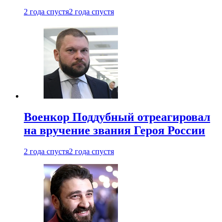
2 года спустя
2 года спустя
Военкор Поддубный отреагировал
на вручение звания Героя России
2 года спустя
2 года спустя