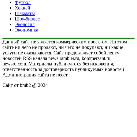
Футбол
Хоккей
Шахматы
Шоу-бизнес
Экология
Экономика
Данный сайт не является коммерческим проектом. На этом
сайте ни чего не продают, ни чего не покупают, ни какие
услуги не оказываются. Сайт представляет собой ленту
новостей RSS канала news.rambler.ru, kommersant.ru,
newsru.com. Материалы публикуются без искажения,
ответственность за достоверность публикуемых новостей
Администрация сайта не несёт.
Сайт от bmb2 @ 2024