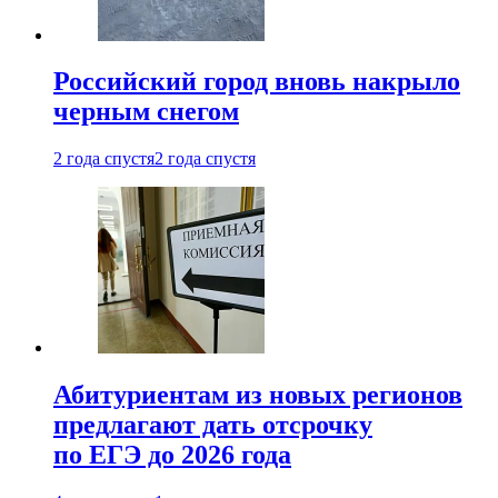
Российский город вновь накрыло
черным снегом
2 года спустя
2 года спустя
Абитуриентам из новых регионов
предлагают дать отсрочку
по ЕГЭ до 2026 года