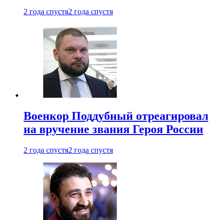
2 года спустя
2 года спустя
Военкор Поддубный отреагировал
на вручение звания Героя России
2 года спустя
2 года спустя