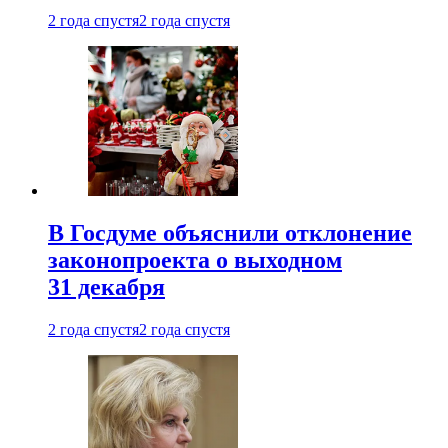
2 года спустя
2 года спустя
В Госдуме объяснили отклонение
законопроекта о выходном
31 декабря
2 года спустя
2 года спустя