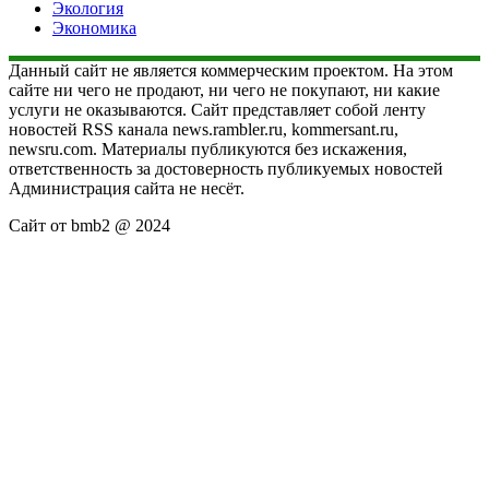
Экология
Экономика
Данный сайт не является коммерческим проектом. На этом
сайте ни чего не продают, ни чего не покупают, ни какие
услуги не оказываются. Сайт представляет собой ленту
новостей RSS канала news.rambler.ru, kommersant.ru,
newsru.com. Материалы публикуются без искажения,
ответственность за достоверность публикуемых новостей
Администрация сайта не несёт.
Сайт от bmb2 @ 2024