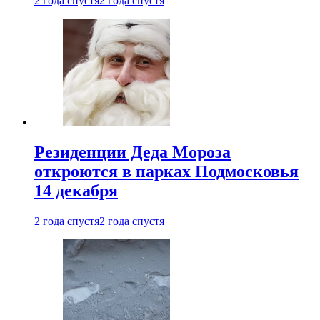
2 года спустя
2 года спустя
Резиденции Деда Мороза
откроются в парках Подмосковья
14 декабря
2 года спустя
2 года спустя