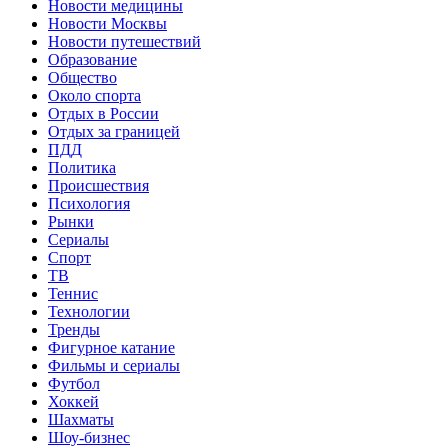
Новости медицины
Новости Москвы
Новости путешествий
Образование
Общество
Около спорта
Отдых в России
Отдых за границей
ПДД
Политика
Происшествия
Психология
Рынки
Сериалы
Спорт
ТВ
Теннис
Технологии
Тренды
Фигурное катание
Фильмы и сериалы
Футбол
Хоккей
Шахматы
Шоу-бизнес