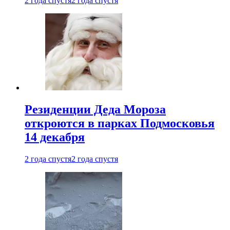
2 года спустя
2 года спустя
Резиденции Деда Мороза
откроются в парках Подмосковья
14 декабря
2 года спустя
2 года спустя