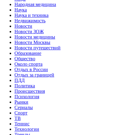
Народная медицина
Наука
Наука и техника
Недвижимость
Новости
Новости ЗОЖ
Новости медицины
Новости Москвы
Новости путешествий
Образование
Общество
Около спорта
Отдых в России
Отдых за границей
ПДД
Политика
Происшествия
Психология
Рынки
Сериалы
Спорт
ТВ
Теннис
Технологии
Тренды