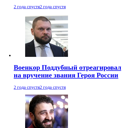
2 года спустя
2 года спустя
Военкор Поддубный отреагировал
на вручение звания Героя России
2 года спустя
2 года спустя