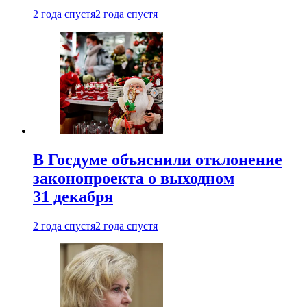
2 года спустя
2 года спустя
В Госдуме объяснили отклонение
законопроекта о выходном
31 декабря
2 года спустя
2 года спустя