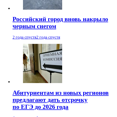
Российский город вновь накрыло
черным снегом
2 года спустя
2 года спустя
Абитуриентам из новых регионов
предлагают дать отсрочку
по ЕГЭ до 2026 года