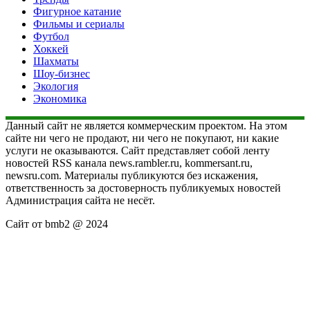
Фигурное катание
Фильмы и сериалы
Футбол
Хоккей
Шахматы
Шоу-бизнес
Экология
Экономика
Данный сайт не является коммерческим проектом. На этом
сайте ни чего не продают, ни чего не покупают, ни какие
услуги не оказываются. Сайт представляет собой ленту
новостей RSS канала news.rambler.ru, kommersant.ru,
newsru.com. Материалы публикуются без искажения,
ответственность за достоверность публикуемых новостей
Администрация сайта не несёт.
Сайт от bmb2 @ 2024