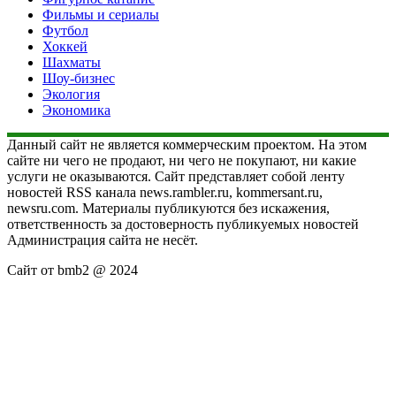
Фильмы и сериалы
Футбол
Хоккей
Шахматы
Шоу-бизнес
Экология
Экономика
Данный сайт не является коммерческим проектом. На этом
сайте ни чего не продают, ни чего не покупают, ни какие
услуги не оказываются. Сайт представляет собой ленту
новостей RSS канала news.rambler.ru, kommersant.ru,
newsru.com. Материалы публикуются без искажения,
ответственность за достоверность публикуемых новостей
Администрация сайта не несёт.
Сайт от bmb2 @ 2024