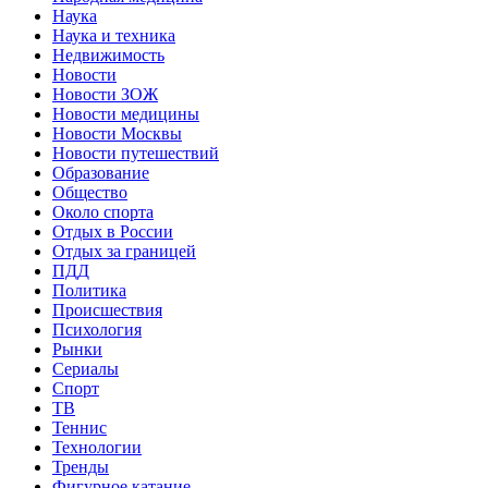
Наука
Наука и техника
Недвижимость
Новости
Новости ЗОЖ
Новости медицины
Новости Москвы
Новости путешествий
Образование
Общество
Около спорта
Отдых в России
Отдых за границей
ПДД
Политика
Происшествия
Психология
Рынки
Сериалы
Спорт
ТВ
Теннис
Технологии
Тренды
Фигурное катание