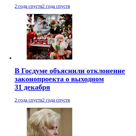
2 года спустя
2 года спустя
В Госдуме объяснили отклонение
законопроекта о выходном
31 декабря
2 года спустя
2 года спустя