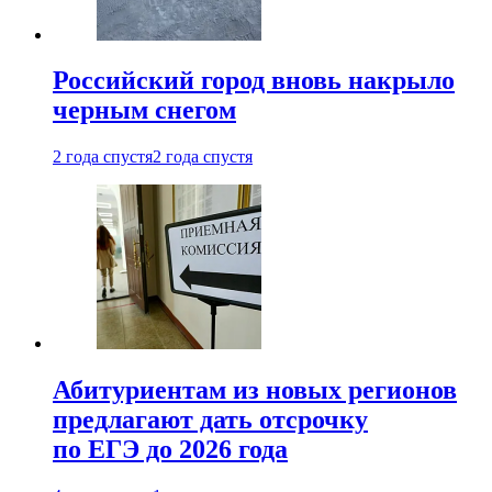
Российский город вновь накрыло
черным снегом
2 года спустя
2 года спустя
Абитуриентам из новых регионов
предлагают дать отсрочку
по ЕГЭ до 2026 года