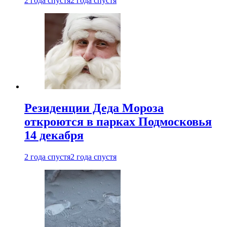
2 года спустя
2 года спустя
Резиденции Деда Мороза
откроются в парках Подмосковья
14 декабря
2 года спустя
2 года спустя