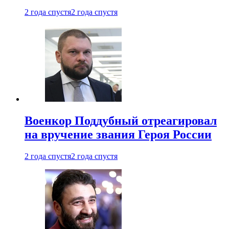
2 года спустя
2 года спустя
Военкор Поддубный отреагировал
на вручение звания Героя России
2 года спустя
2 года спустя