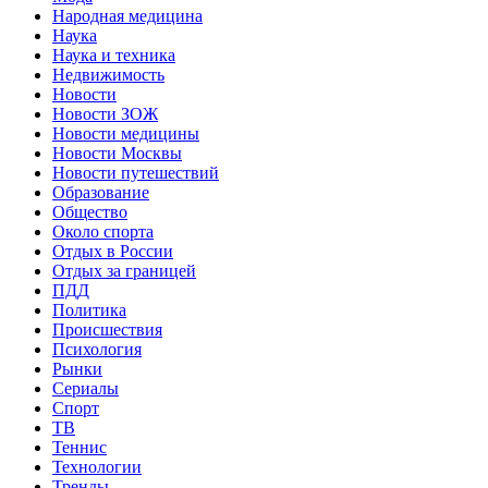
Народная медицина
Наука
Наука и техника
Недвижимость
Новости
Новости ЗОЖ
Новости медицины
Новости Москвы
Новости путешествий
Образование
Общество
Около спорта
Отдых в России
Отдых за границей
ПДД
Политика
Происшествия
Психология
Рынки
Сериалы
Спорт
ТВ
Теннис
Технологии
Тренды