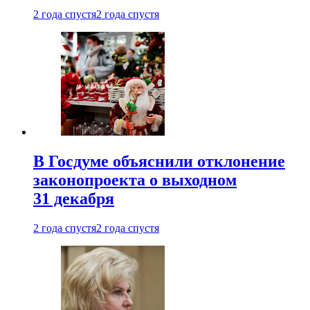
2 года спустя
2 года спустя
В Госдуме объяснили отклонение
законопроекта о выходном
31 декабря
2 года спустя
2 года спустя