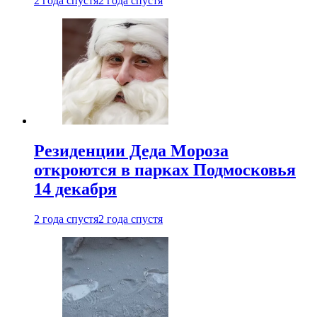
2 года спустя
2 года спустя
Резиденции Деда Мороза
откроются в парках Подмосковья
14 декабря
2 года спустя
2 года спустя