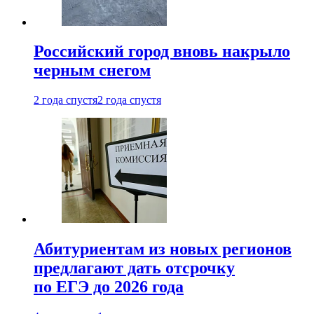
Российский город вновь накрыло
черным снегом
2 года спустя
2 года спустя
Абитуриентам из новых регионов
предлагают дать отсрочку
по ЕГЭ до 2026 года