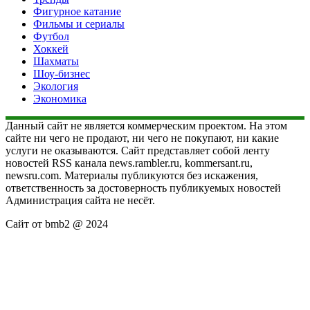
Фигурное катание
Фильмы и сериалы
Футбол
Хоккей
Шахматы
Шоу-бизнес
Экология
Экономика
Данный сайт не является коммерческим проектом. На этом
сайте ни чего не продают, ни чего не покупают, ни какие
услуги не оказываются. Сайт представляет собой ленту
новостей RSS канала news.rambler.ru, kommersant.ru,
newsru.com. Материалы публикуются без искажения,
ответственность за достоверность публикуемых новостей
Администрация сайта не несёт.
Сайт от bmb2 @ 2024