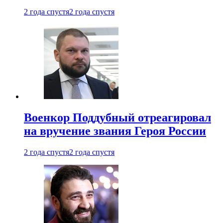
2 года спустя
2 года спустя
Военкор Поддубный отреагировал
на вручение звания Героя России
2 года спустя
2 года спустя