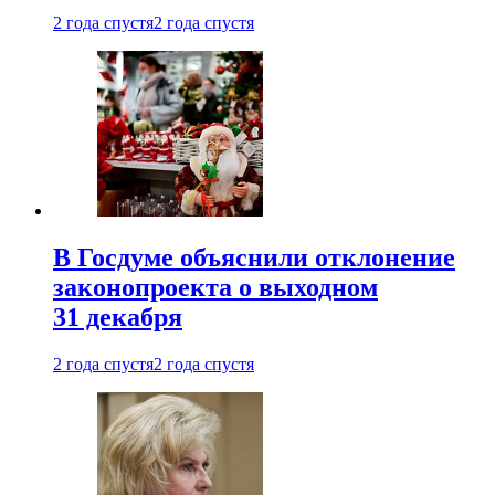
2 года спустя
2 года спустя
В Госдуме объяснили отклонение
законопроекта о выходном
31 декабря
2 года спустя
2 года спустя