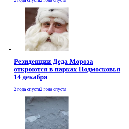
2 года спустя
2 года спустя
Резиденции Деда Мороза
откроются в парках Подмосковья
14 декабря
2 года спустя
2 года спустя