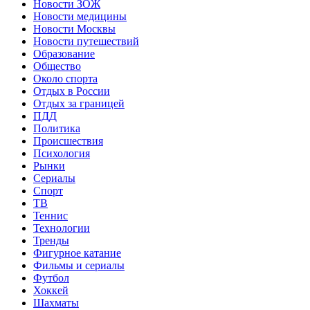
Новости ЗОЖ
Новости медицины
Новости Москвы
Новости путешествий
Образование
Общество
Около спорта
Отдых в России
Отдых за границей
ПДД
Политика
Происшествия
Психология
Рынки
Сериалы
Спорт
ТВ
Теннис
Технологии
Тренды
Фигурное катание
Фильмы и сериалы
Футбол
Хоккей
Шахматы