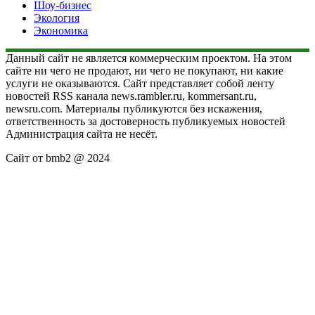
Шоу-бизнес
Экология
Экономика
Данный сайт не является коммерческим проектом. На этом
сайте ни чего не продают, ни чего не покупают, ни какие
услуги не оказываются. Сайт представляет собой ленту
новостей RSS канала news.rambler.ru, kommersant.ru,
newsru.com. Материалы публикуются без искажения,
ответственность за достоверность публикуемых новостей
Администрация сайта не несёт.
Сайт от bmb2 @ 2024