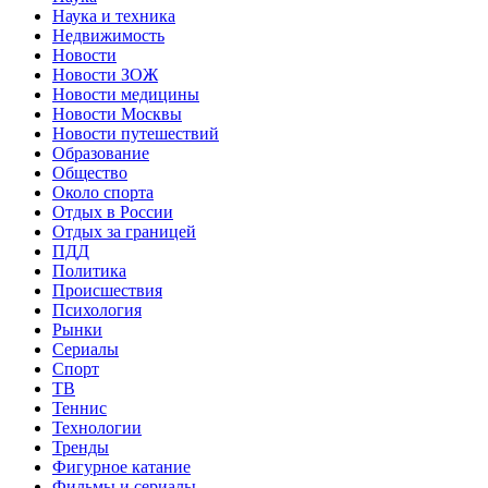
Наука и техника
Недвижимость
Новости
Новости ЗОЖ
Новости медицины
Новости Москвы
Новости путешествий
Образование
Общество
Около спорта
Отдых в России
Отдых за границей
ПДД
Политика
Происшествия
Психология
Рынки
Сериалы
Спорт
ТВ
Теннис
Технологии
Тренды
Фигурное катание
Фильмы и сериалы