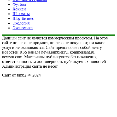
Футбол
Хоккей
Шахматы
Шоу-бизнес
Экология
Экономика
Данный сайт не является коммерческим проектом. На этом
сайте ни чего не продают, ни чего не покупают, ни какие
услуги не оказываются. Сайт представляет собой ленту
новостей RSS канала news.rambler.ru, kommersant.ru,
newsru.com. Материалы публикуются без искажения,
ответственность за достоверность публикуемых новостей
Администрация сайта не несёт.
Сайт от bmb2 @ 2024