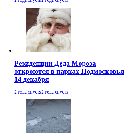
2 года спустя
2 года спустя
Резиденции Деда Мороза
откроются в парках Подмосковья
14 декабря
2 года спустя
2 года спустя