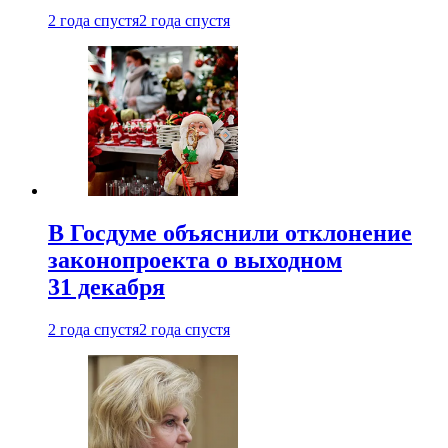
2 года спустя
2 года спустя
В Госдуме объяснили отклонение
законопроекта о выходном
31 декабря
2 года спустя
2 года спустя