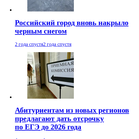
Российский город вновь накрыло
черным снегом
2 года спустя
2 года спустя
Абитуриентам из новых регионов
предлагают дать отсрочку
по ЕГЭ до 2026 года