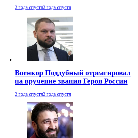
2 года спустя
2 года спустя
Военкор Поддубный отреагировал
на вручение звания Героя России
2 года спустя
2 года спустя