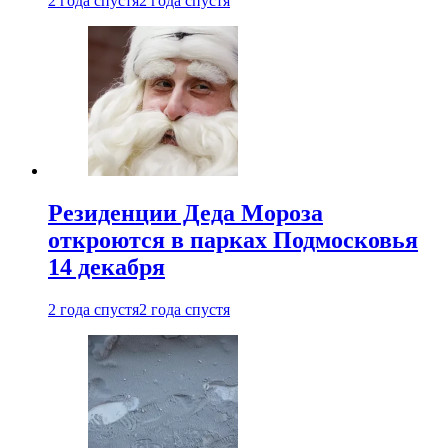
2 года спустя
2 года спустя
Резиденции Деда Мороза
откроются в парках Подмосковья
14 декабря
2 года спустя
2 года спустя