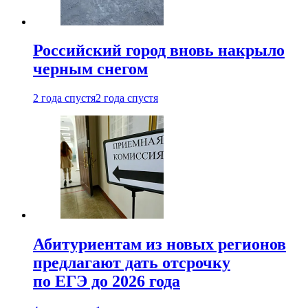
Российский город вновь накрыло
черным снегом
2 года спустя
2 года спустя
Абитуриентам из новых регионов
предлагают дать отсрочку
по ЕГЭ до 2026 года