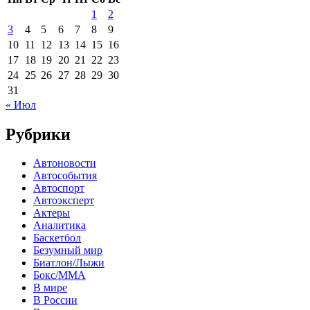
1
2
3
4
5
6
7
8
9
10
11
12
13
14
15
16
17
18
19
20
21
22
23
24
25
26
27
28
29
30
31
« Июл
Рубрики
Автоновости
Автособытия
Автоспорт
Автоэксперт
Актеры
Аналитика
Баскетбол
Безумный мир
Биатлон/Лыжи
Бокс/MMA
В мире
В России