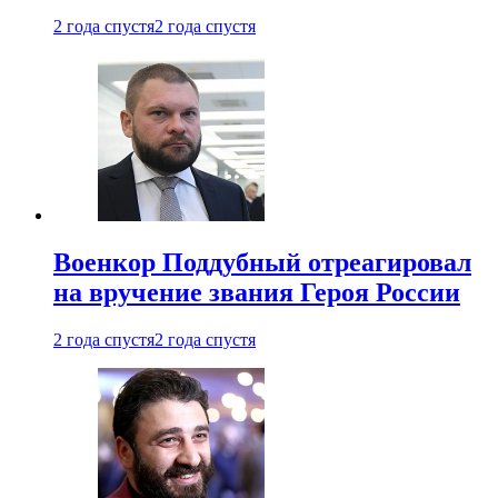
2 года спустя
2 года спустя
Военкор Поддубный отреагировал
на вручение звания Героя России
2 года спустя
2 года спустя