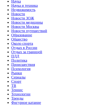
Наука
Наука и техника
Недвижимость
Новости
Новости ЗОЖ
Новости медицины
Новости Москвы
Новости путешествий
Образование
Общество
Около спорта
Отдых в России
Отдых за границей
ПДД
Политика
Происшествия
Психология
Рынки
Сериалы
Спорт
ТВ
Теннис
Технологии
Тренды
Фигурное катание