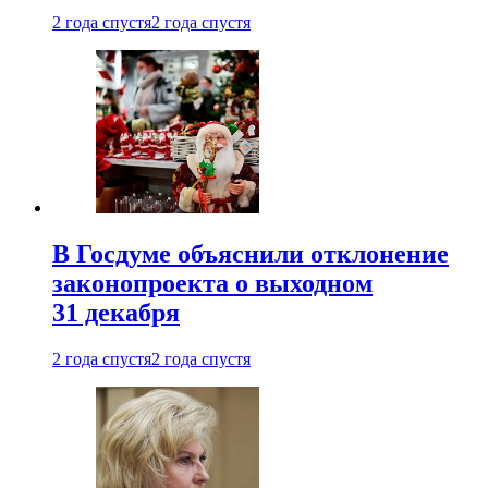
2 года спустя
2 года спустя
В Госдуме объяснили отклонение
законопроекта о выходном
31 декабря
2 года спустя
2 года спустя