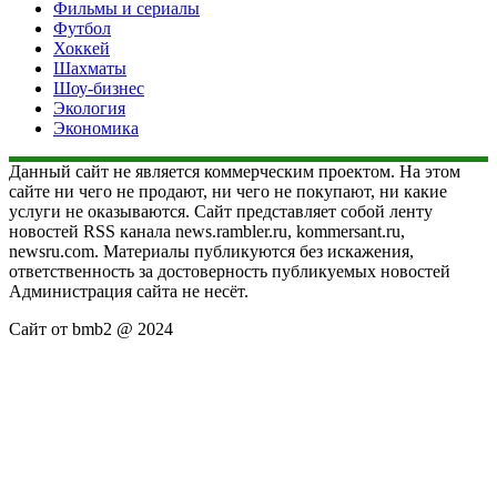
Фильмы и сериалы
Футбол
Хоккей
Шахматы
Шоу-бизнес
Экология
Экономика
Данный сайт не является коммерческим проектом. На этом
сайте ни чего не продают, ни чего не покупают, ни какие
услуги не оказываются. Сайт представляет собой ленту
новостей RSS канала news.rambler.ru, kommersant.ru,
newsru.com. Материалы публикуются без искажения,
ответственность за достоверность публикуемых новостей
Администрация сайта не несёт.
Сайт от bmb2 @ 2024