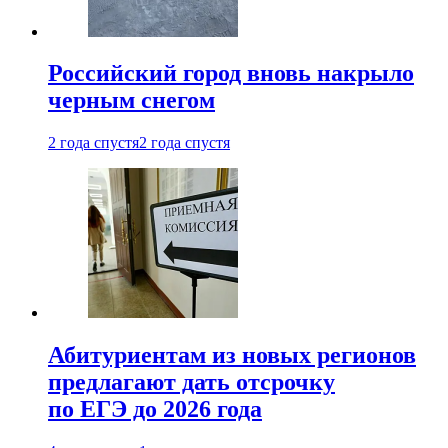
Российский город вновь накрыло
черным снегом
2 года спустя
2 года спустя
Абитуриентам из новых регионов
предлагают дать отсрочку
по ЕГЭ до 2026 года