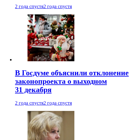
2 года спустя
2 года спустя
В Госдуме объяснили отклонение
законопроекта о выходном
31 декабря
2 года спустя
2 года спустя