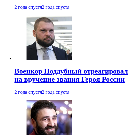
2 года спустя
2 года спустя
Военкор Поддубный отреагировал
на вручение звания Героя России
2 года спустя
2 года спустя