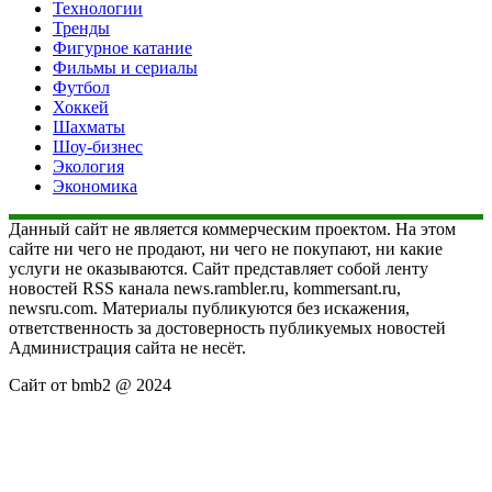
Технологии
Тренды
Фигурное катание
Фильмы и сериалы
Футбол
Хоккей
Шахматы
Шоу-бизнес
Экология
Экономика
Данный сайт не является коммерческим проектом. На этом
сайте ни чего не продают, ни чего не покупают, ни какие
услуги не оказываются. Сайт представляет собой ленту
новостей RSS канала news.rambler.ru, kommersant.ru,
newsru.com. Материалы публикуются без искажения,
ответственность за достоверность публикуемых новостей
Администрация сайта не несёт.
Сайт от bmb2 @ 2024