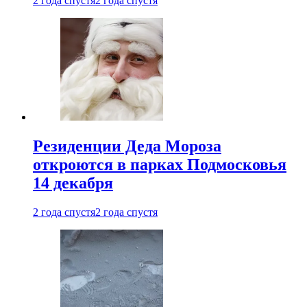
2 года спустя
2 года спустя
Резиденции Деда Мороза
откроются в парках Подмосковья
14 декабря
2 года спустя
2 года спустя