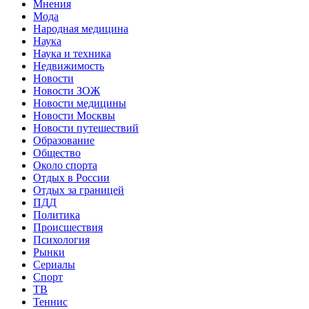
Мнения
Мода
Народная медицина
Наука
Наука и техника
Недвижимость
Новости
Новости ЗОЖ
Новости медицины
Новости Москвы
Новости путешествий
Образование
Общество
Около спорта
Отдых в России
Отдых за границей
ПДД
Политика
Происшествия
Психология
Рынки
Сериалы
Спорт
ТВ
Теннис