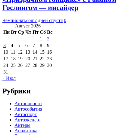
Гослингом — инсайдер
Чемпионат.com
7 дней спустя
0
Август 2026
Пн
Вт
Ср
Чт
Пт
Сб
Вс
1
2
3
4
5
6
7
8
9
10
11
12
13
14
15
16
17
18
19
20
21
22
23
24
25
26
27
28
29
30
31
« Июл
Рубрики
Автоновости
Автособытия
Автоспорт
Автоэксперт
Актеры
Аналитика