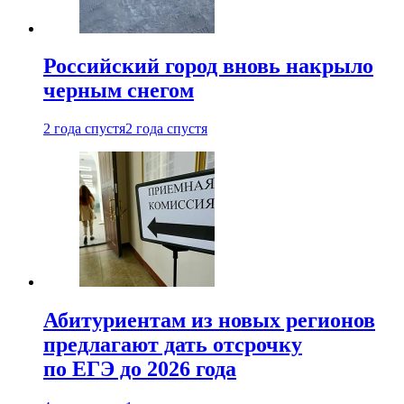
Российский город вновь накрыло
черным снегом
2 года спустя
2 года спустя
Абитуриентам из новых регионов
предлагают дать отсрочку
по ЕГЭ до 2026 года