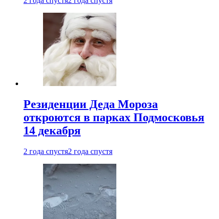
2 года спустя
2 года спустя
Резиденции Деда Мороза
откроются в парках Подмосковья
14 декабря
2 года спустя
2 года спустя