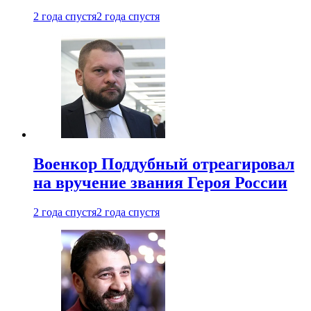
2 года спустя
2 года спустя
Военкор Поддубный отреагировал
на вручение звания Героя России
2 года спустя
2 года спустя