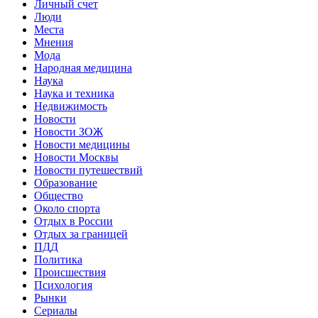
Личный счет
Люди
Места
Мнения
Мода
Народная медицина
Наука
Наука и техника
Недвижимость
Новости
Новости ЗОЖ
Новости медицины
Новости Москвы
Новости путешествий
Образование
Общество
Около спорта
Отдых в России
Отдых за границей
ПДД
Политика
Происшествия
Психология
Рынки
Сериалы