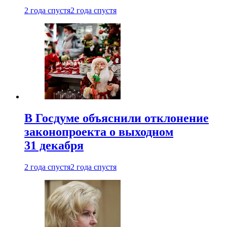
2 года спустя
2 года спустя
В Госдуме объяснили отклонение
законопроекта о выходном
31 декабря
2 года спустя
2 года спустя