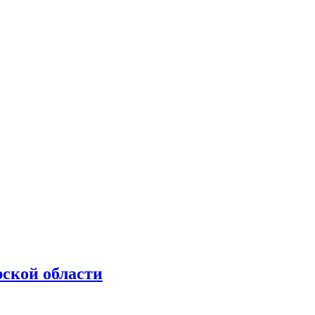
рской области