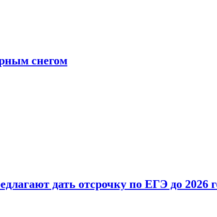
ерным снегом
длагают дать отсрочку по ЕГЭ до 2026 г