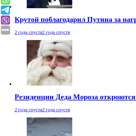
Крутой поблагодарил Путина за наг
2 года спустя
2 года спустя
Резиденции Деда Мороза откроются 
2 года спустя
2 года спустя