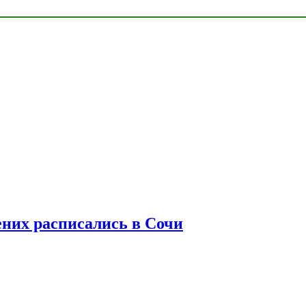
ених расписались в Сочи