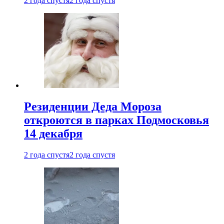
2 года спустя
2 года спустя
Резиденции Деда Мороза
откроются в парках Подмосковья
14 декабря
2 года спустя
2 года спустя