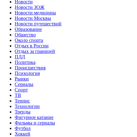
Новости
Новости ЗОЖ
Новости медицины
Новости Москвы
Новости путешествий
Образование
Общество
Около спорта
Отдых в России
Отдых за границей
ПДД
Политика
Происшествия
Психология
Рынки
Сериалы
Спорт
ТВ
Теннис
Технологии
Тренды
Фигурное катание
Фильмы и сериалы
Футбол
Хоккей