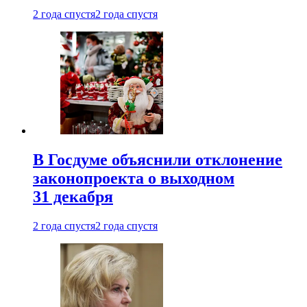
2 года спустя
2 года спустя
В Госдуме объяснили отклонение
законопроекта о выходном
31 декабря
2 года спустя
2 года спустя