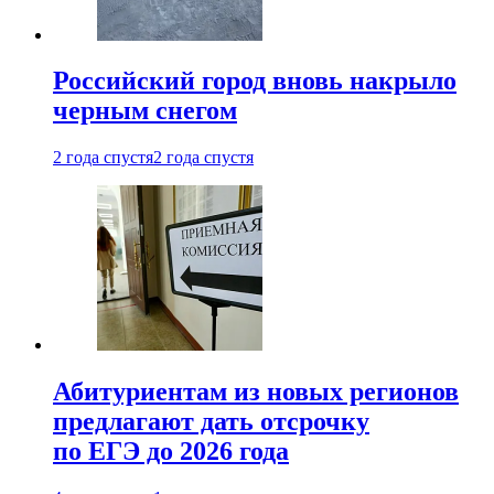
Российский город вновь накрыло
черным снегом
2 года спустя
2 года спустя
Абитуриентам из новых регионов
предлагают дать отсрочку
по ЕГЭ до 2026 года