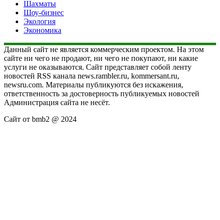
Шахматы
Шоу-бизнес
Экология
Экономика
Данный сайт не является коммерческим проектом. На этом
сайте ни чего не продают, ни чего не покупают, ни какие
услуги не оказываются. Сайт представляет собой ленту
новостей RSS канала news.rambler.ru, kommersant.ru,
newsru.com. Материалы публикуются без искажения,
ответственность за достоверность публикуемых новостей
Администрация сайта не несёт.
Сайт от bmb2 @ 2024