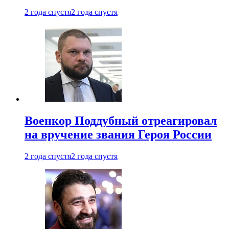
2 года спустя
2 года спустя
Военкор Поддубный отреагировал
на вручение звания Героя России
2 года спустя
2 года спустя