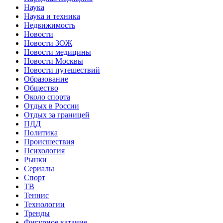
Наука
Наука и техника
Недвижимость
Новости
Новости ЗОЖ
Новости медицины
Новости Москвы
Новости путешествий
Образование
Общество
Около спорта
Отдых в России
Отдых за границей
ПДД
Политика
Происшествия
Психология
Рынки
Сериалы
Спорт
ТВ
Теннис
Технологии
Тренды
Фигурное катание