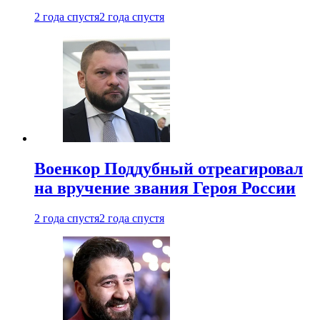
2 года спустя
2 года спустя
Военкор Поддубный отреагировал
на вручение звания Героя России
2 года спустя
2 года спустя