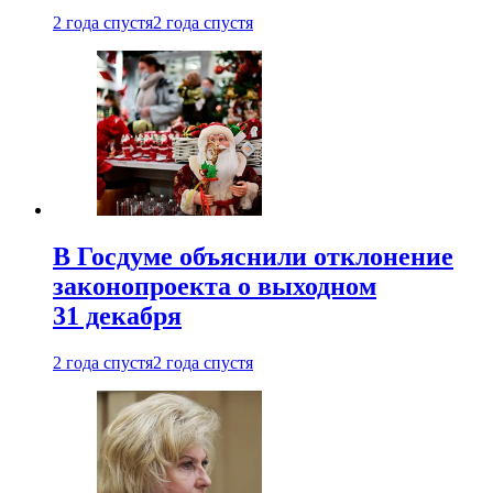
2 года спустя
2 года спустя
В Госдуме объяснили отклонение
законопроекта о выходном
31 декабря
2 года спустя
2 года спустя