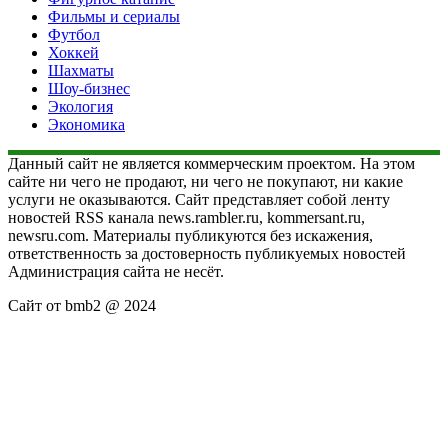
Фильмы и сериалы
Футбол
Хоккей
Шахматы
Шоу-бизнес
Экология
Экономика
Данный сайт не является коммерческим проектом. На этом
сайте ни чего не продают, ни чего не покупают, ни какие
услуги не оказываются. Сайт представляет собой ленту
новостей RSS канала news.rambler.ru, kommersant.ru,
newsru.com. Материалы публикуются без искажения,
ответственность за достоверность публикуемых новостей
Администрация сайта не несёт.
Сайт от bmb2 @ 2024