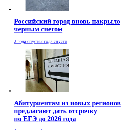
Российский город вновь накрыло
черным снегом
2 года спустя
2 года спустя
Абитуриентам из новых регионов
предлагают дать отсрочку
по ЕГЭ до 2026 года