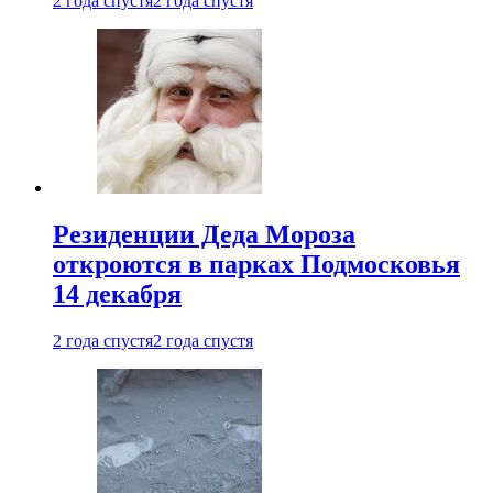
2 года спустя
2 года спустя
Резиденции Деда Мороза
откроются в парках Подмосковья
14 декабря
2 года спустя
2 года спустя