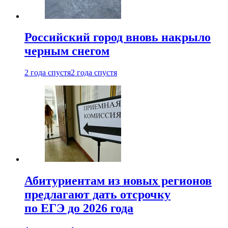
Российский город вновь накрыло
черным снегом
2 года спустя
2 года спустя
Абитуриентам из новых регионов
предлагают дать отсрочку
по ЕГЭ до 2026 года