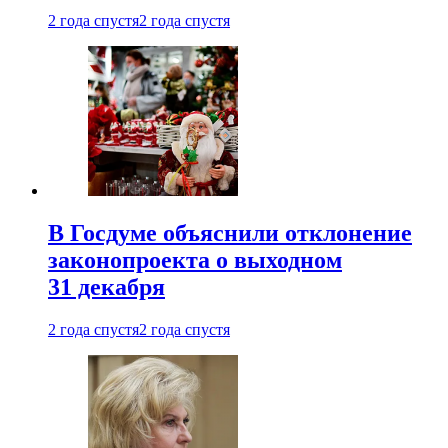
2 года спустя
2 года спустя
В Госдуме объяснили отклонение
законопроекта о выходном
31 декабря
2 года спустя
2 года спустя