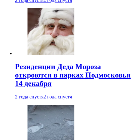
2 года спустя
2 года спустя
Резиденции Деда Мороза
откроются в парках Подмосковья
14 декабря
2 года спустя
2 года спустя