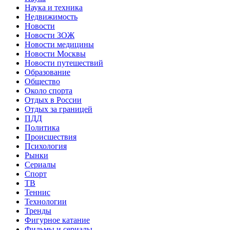
Наука и техника
Недвижимость
Новости
Новости ЗОЖ
Новости медицины
Новости Москвы
Новости путешествий
Образование
Общество
Около спорта
Отдых в России
Отдых за границей
ПДД
Политика
Происшествия
Психология
Рынки
Сериалы
Спорт
ТВ
Теннис
Технологии
Тренды
Фигурное катание
Фильмы и сериалы