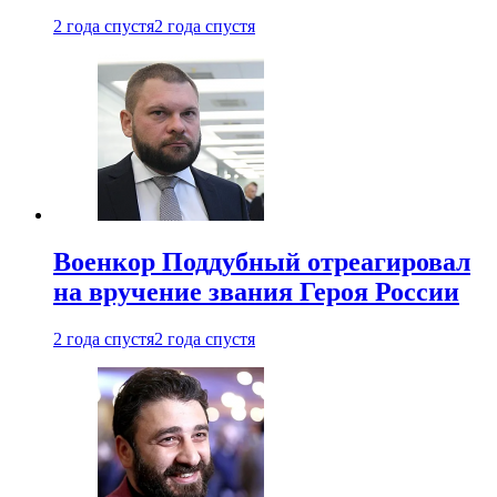
2 года спустя
2 года спустя
Военкор Поддубный отреагировал
на вручение звания Героя России
2 года спустя
2 года спустя