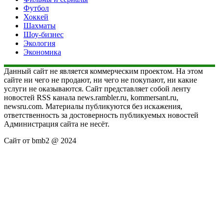
Футбол
Хоккей
Шахматы
Шоу-бизнес
Экология
Экономика
Данный сайт не является коммерческим проектом. На этом
сайте ни чего не продают, ни чего не покупают, ни какие
услуги не оказываются. Сайт представляет собой ленту
новостей RSS канала news.rambler.ru, kommersant.ru,
newsru.com. Материалы публикуются без искажения,
ответственность за достоверность публикуемых новостей
Администрация сайта не несёт.
Сайт от bmb2 @ 2024