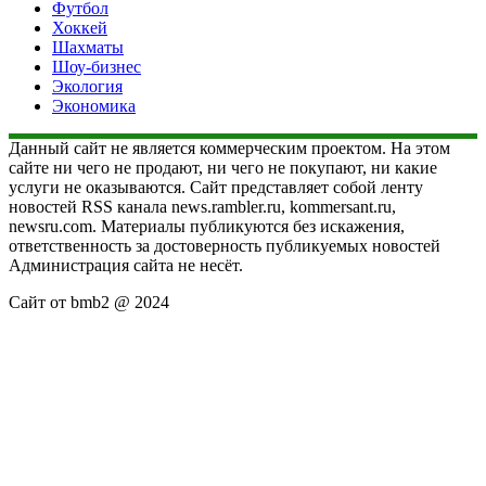
Футбол
Хоккей
Шахматы
Шоу-бизнес
Экология
Экономика
Данный сайт не является коммерческим проектом. На этом
сайте ни чего не продают, ни чего не покупают, ни какие
услуги не оказываются. Сайт представляет собой ленту
новостей RSS канала news.rambler.ru, kommersant.ru,
newsru.com. Материалы публикуются без искажения,
ответственность за достоверность публикуемых новостей
Администрация сайта не несёт.
Сайт от bmb2 @ 2024