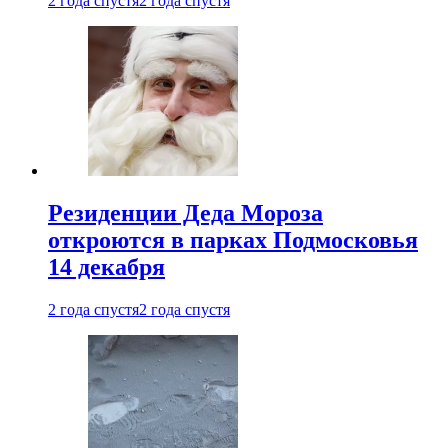
2 года спустя
2 года спустя
Резиденции Деда Мороза
откроются в парках Подмосковья
14 декабря
2 года спустя
2 года спустя