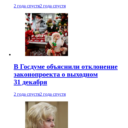
2 года спустя
2 года спустя
В Госдуме объяснили отклонение
законопроекта о выходном
31 декабря
2 года спустя
2 года спустя