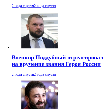
2 года спустя
2 года спустя
Военкор Поддубный отреагировал
на вручение звания Героя России
2 года спустя
2 года спустя