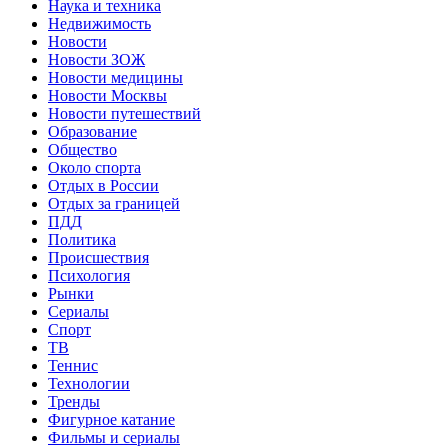
Наука и техника
Недвижимость
Новости
Новости ЗОЖ
Новости медицины
Новости Москвы
Новости путешествий
Образование
Общество
Около спорта
Отдых в России
Отдых за границей
ПДД
Политика
Происшествия
Психология
Рынки
Сериалы
Спорт
ТВ
Теннис
Технологии
Тренды
Фигурное катание
Фильмы и сериалы