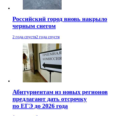
Российский город вновь накрыло
черным снегом
2 года спустя
2 года спустя
Абитуриентам из новых регионов
предлагают дать отсрочку
по ЕГЭ до 2026 года