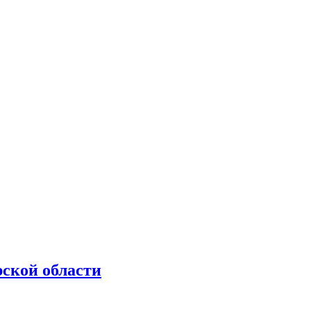
рской области