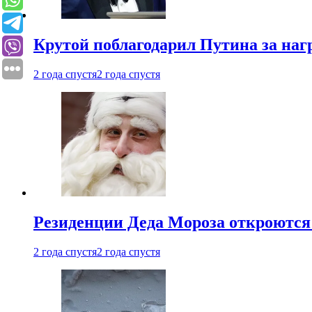
Крутой поблагодарил Путина за наг
2 года спустя
2 года спустя
Резиденции Деда Мороза откроются 
2 года спустя
2 года спустя