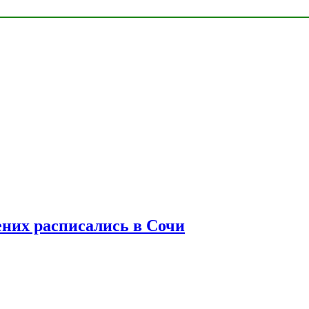
ених расписались в Сочи