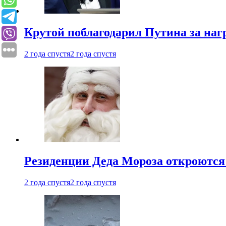
Крутой поблагодарил Путина за наг
2 года спустя
2 года спустя
Резиденции Деда Мороза откроются 
2 года спустя
2 года спустя