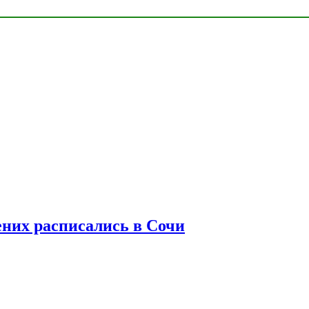
ених расписались в Сочи