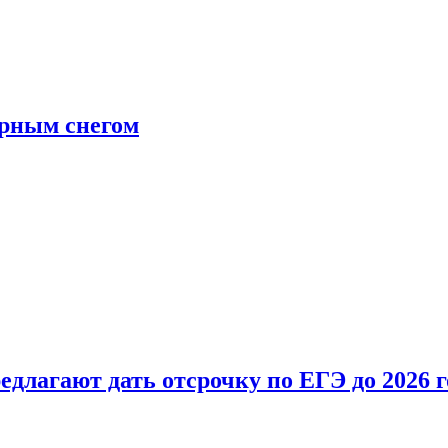
ерным снегом
длагают дать отсрочку по ЕГЭ до 2026 г