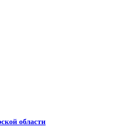
рской области