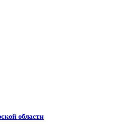
рской области