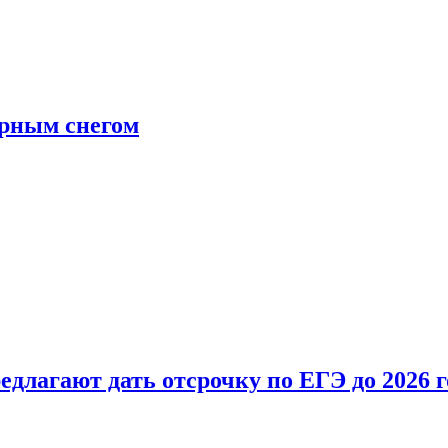
ерным снегом
длагают дать отсрочку по ЕГЭ до 2026 г