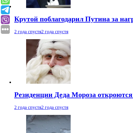
Крутой поблагодарил Путина за наг
2 года спустя
2 года спустя
Резиденции Деда Мороза откроются 
2 года спустя
2 года спустя