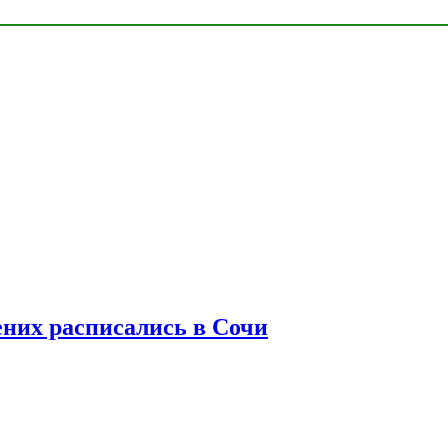
ених расписались в Сочи