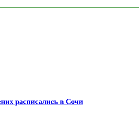
ених расписались в Сочи