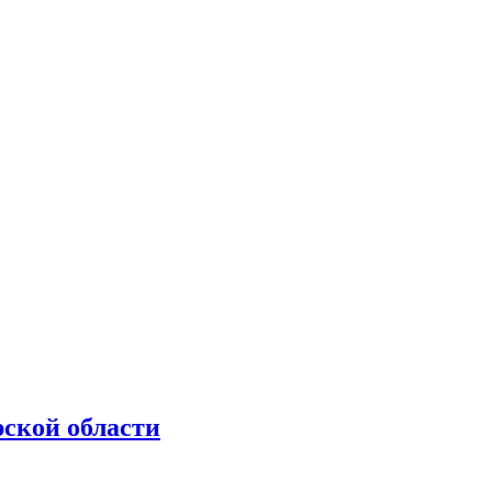
рской области