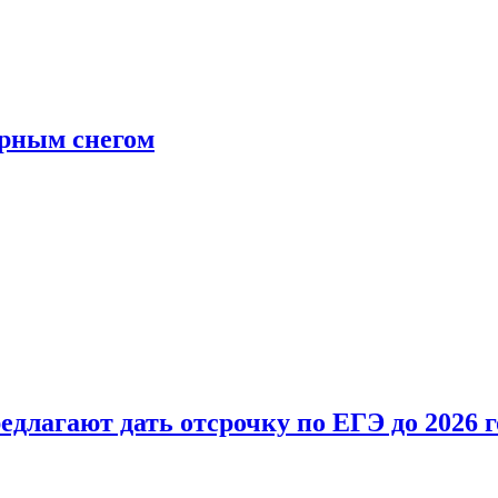
ерным снегом
длагают дать отсрочку по ЕГЭ до 2026 г