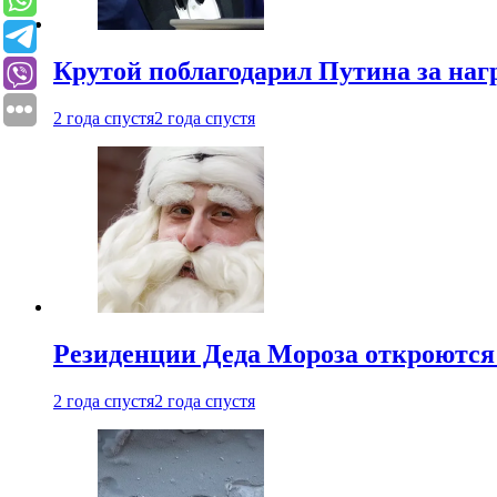
Крутой поблагодарил Путина за наг
2 года спустя
2 года спустя
Резиденции Деда Мороза откроются 
2 года спустя
2 года спустя