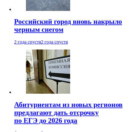
Российский город вновь накрыло
черным снегом
2 года спустя
2 года спустя
Абитуриентам из новых регионов
предлагают дать отсрочку
по ЕГЭ до 2026 года