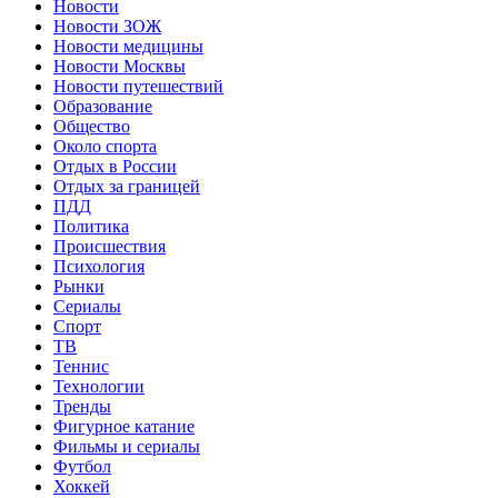
Новости
Новости ЗОЖ
Новости медицины
Новости Москвы
Новости путешествий
Образование
Общество
Около спорта
Отдых в России
Отдых за границей
ПДД
Политика
Происшествия
Психология
Рынки
Сериалы
Спорт
ТВ
Теннис
Технологии
Тренды
Фигурное катание
Фильмы и сериалы
Футбол
Хоккей