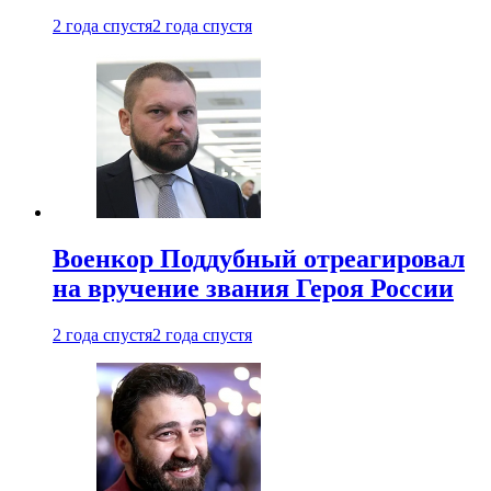
2 года спустя
2 года спустя
Военкор Поддубный отреагировал
на вручение звания Героя России
2 года спустя
2 года спустя