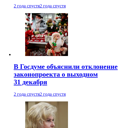
2 года спустя
2 года спустя
В Госдуме объяснили отклонение
законопроекта о выходном
31 декабря
2 года спустя
2 года спустя