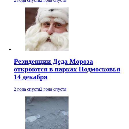
2 года спустя
2 года спустя
Резиденции Деда Мороза
откроются в парках Подмосковья
14 декабря
2 года спустя
2 года спустя