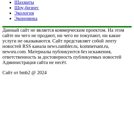
Шахматы
Шоу-бизнес
Экология
Экономика
Данный сайт не является коммерческим проектом. На этом
сайте ни чего не продают, ни чего не покупают, ни какие
услуги не оказываются. Сайт представляет собой ленту
новостей RSS канала news.rambler.ru, kommersant.ru,
newsru.com. Материалы публикуются без искажения,
ответственность за достоверность публикуемых новостей
Администрация сайта не несёт.
Сайт от bmb2 @ 2024