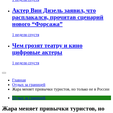
Актер Вин Дизель заявил, что
расплакался, прочитав сценарий
нового “Форсажа”
1 неделя спустя
Чем грозят театру и кино
цифровые актеры
1 неделя спустя
Главная
Отдых за границей
Жара меняет привычки туристов, но только не в России
Отдых за границей
Жара меняет привычки туристов, но