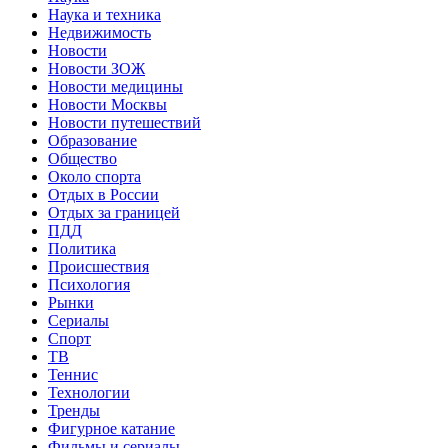
Наука и техника
Недвижимость
Новости
Новости ЗОЖ
Новости медицины
Новости Москвы
Новости путешествий
Образование
Общество
Около спорта
Отдых в России
Отдых за границей
ПДД
Политика
Происшествия
Психология
Рынки
Сериалы
Спорт
ТВ
Теннис
Технологии
Тренды
Фигурное катание
Фильмы и сериалы