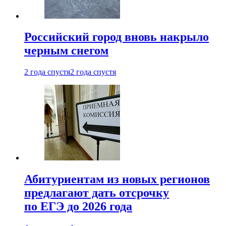
Российский город вновь накрыло
черным снегом
2 года спустя
2 года спустя
Абитуриентам из новых регионов
предлагают дать отсрочку
по ЕГЭ до 2026 года