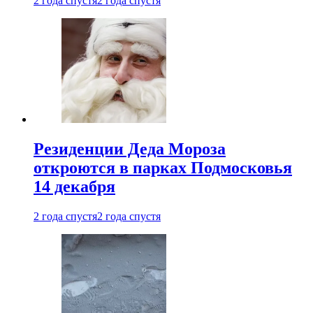
2 года спустя
2 года спустя
Резиденции Деда Мороза
откроются в парках Подмосковья
14 декабря
2 года спустя
2 года спустя