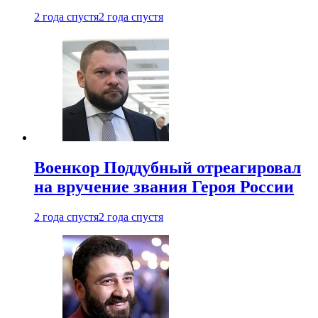
2 года спустя
2 года спустя
Военкор Поддубный отреагировал
на вручение звания Героя России
2 года спустя
2 года спустя