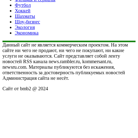
Футбол
Хоккей
Шахматы
Шоу-бизнес
Экология
Экономика
Данный сайт не является коммерческим проектом. На этом
сайте ни чего не продают, ни чего не покупают, ни какие
услуги не оказываются. Сайт представляет собой ленту
новостей RSS канала news.rambler.ru, kommersant.ru,
newsru.com. Материалы публикуются без искажения,
ответственность за достоверность публикуемых новостей
Администрация сайта не несёт.
Сайт от bmb2 @ 2024