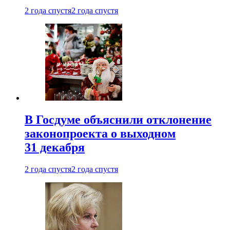
2 года спустя
2 года спустя
В Госдуме объяснили отклонение
законопроекта о выходном
31 декабря
2 года спустя
2 года спустя